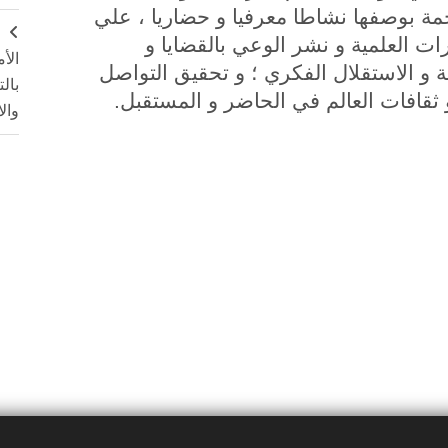
مة بوصفها نشاطا معرفيا و حضاريا ، علي
ج
ت العلمية و نشر الوعي بالقضايا و
الأ
 و الاستقلال الفكري ؛ و تحقيق التواصل
بال
 ثقافات العالم في الحاضر و المستقبل.
وال