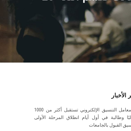
 الأخبار
معامل التنسيق الإلكتروني تستقبل أكثر من 1000
بًا وطالبة في أول أيام انطلاق المرحلة الأولى
سيق القبول بالجامعات