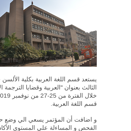
يستعد قسم اللغة العربية بكلية الألس
الثالث بعنوان "العربية وقضايا الترجمة 
.
قسم اللغة العربية
و اضافت أن المؤتمر يسعي الي وضع حرك
الفحص و المساءلة علي المستوى الأكادي