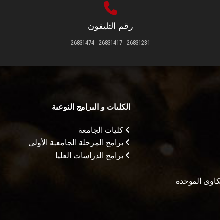
رقم التليفون
26831231 - 26831417 - 26831474
الكليات و البرامج النوعية
كليات الجامعة
برامج المرحلة الجامعية الأولى
برامج الدراسات العليا
شكاوى الموحدة