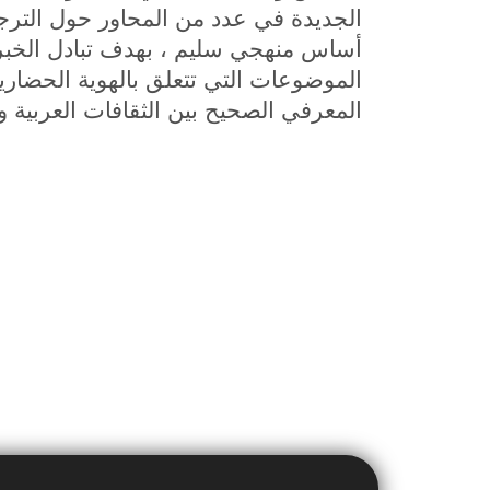
الجديدة في عدد من المحاور حول الترج
أساس منهجي سليم ، بهدف تبادل الخبرا
الموضوعات التي تتعلق بالهوية الحضارية
المعرفي الصحيح بين الثقافات العربية و