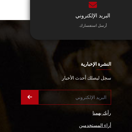
البريد الإلكتروني
أرسل استفسارك.
النشرة الإخبارية
سجل ليصلك أحدث الأخبار
رأيك يهمنا
أراء المستخدمين