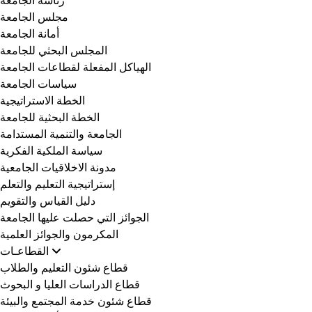
مجلس الجامعة
أمانة الجامعة
المجلس البحثي للجامعة
الهياكل المفعلة لقطاعات الجامعة
سياسات الجامعة
الخطة الاستراتيجية
الخطة البحثية للجامعة
الجامعة والتنمية المستدامة
سياسة الملكية الفكرية
مدونة الاخلاقيات الجامعية
إستراتيجية التعليم والتعلم
دليل القياس والتقويم
الجوائز التي حصلت عليها الجامعة
المكرمون والجوائز العلمية
القطاعـات
قطاع شئون التعليم والطلاب
قطاع الدراسات العليا و البحوث
قطاع شئون خدمة المجتمع والبيئة