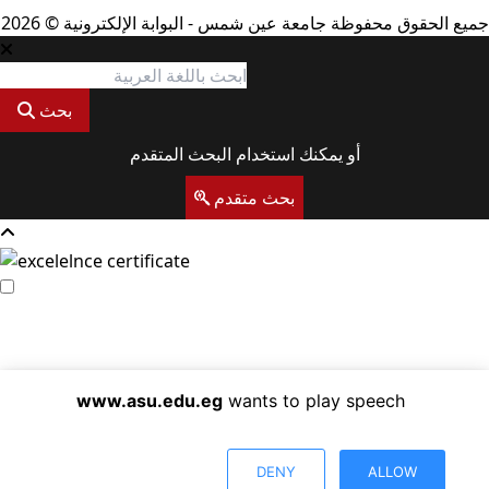
جميع الحقوق محفوظة جامعة عين شمس - البوابة الإلكترونية © 2026
بحث
أو يمكنك استخدام البحث المتقدم
بحث متقدم
www.asu.edu.eg
wants to play speech
DENY
ALLOW