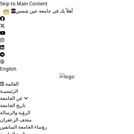
Skip to Main Content
أهلاً بك في جامعة عين شمس
English
القائمة
الرئيسيـة
عن الجامعة
تاريخ الجامعة
الرؤية والرسالة
متحف الزعفران
رؤساء الجامعة السابقين
رئاسة الجامعة