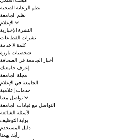
نظم الرعاية الصحية
نظم الجامعة
الإعلام
النشرة الإخبارية
نشرات القطاعات
خدمة X كلمة
شخصيات بارزة
أخبار الجامعة في الصحافة
إعرف جامعتك
مجلة الجامعة
الجامعة في الإعلام
خدمات إعلامية
تواصل معنا
التواصل مع قيادات الجامعة
الأسئلة الشائعة
بوابة التوظيف
دليل المستخدم
رأيك يهمنا