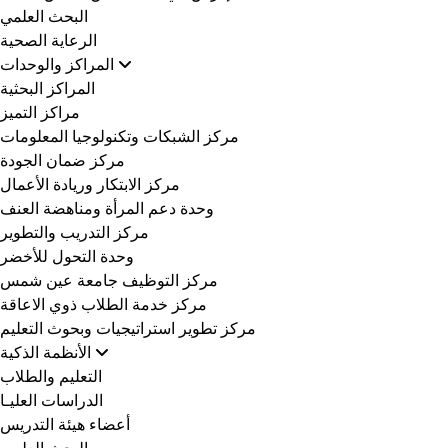
البحث العلمي
الرعاية الصحية
المراكز والوحدات
المراكز البحثية
مراكز التميز
مركز الشبكات وتكنولوجيا المعلومات
مركز ضمان الجودة
مركز الابتكار وريادة الأعمال
وحدة دعم المرأة ومناهضة العنف
مركز التدريب والتطوير
وحدة التحول للأخضر
مركز التوظيف جامعة عين شمس
مركز خدمة الطلاب ذوي الاعاقة
مركز تطوير استراتيجيات وبحوث التعليم
الأنظمة الذكية
التعليم والطلاب
الدراسات العليـا
أعضاء هيئة التدريس
البحث العلمي