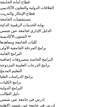
قطاع أمانة الجامعة
العلاقات الدولية والتعاون الأكاديمي
قطاع الإبتكار والتدريب
مستشفيات الجامعة
بوابة الخدمات الرقمية الذكية
الدليل الإداري لجامعة عين شمس
الشئون الأكاديمية
كليات الجامعة ومعاهدها
برامج المرحلة الجامعية الأولى
البرامج العامة
البرامج الخاصة بمصروفات إضافية
برامج الدرجات العلمية المزدوجة
التعليم المدمج
برامج الدراسات العليا
برامج الكليات
البرامج الدولية
دليل الطالب
ادرس في جامعة عين شمس
إدرس في جامعة عين شمس الاهلية