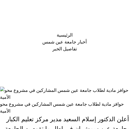
حوافز مادية لطلاب جامعة عين شمس المشاركين في مشروع محو
الأمية
الرئيسية
أخبار جامعة عين شمس
تفاصيل الخبر
حوافز مادية لطلاب جامعة عين شمس المشاركين في مشروع محو
الأمية
أعلن الدكتور إسلام السعيد مدير مركز تعليم الكبار
بجامعة عين سمش ان في إطار ما تقوم به الجامعة