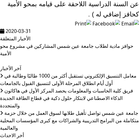
عن السنة الدراسية اللاحقة على قيامه بمحو الأمية
كحافز إضافي له ) .
2020-03-31
الأخبار المتعلقة
حوافز مادية لطلاب جامعة عين شمس المشاركين في مشروع محو
الأمية
آخر الأخبار
معامل التنسيق الإلكتروني تستقبل أكثر من 1000 طالبًا وطالبة في
أول أيام انطلاق المرحلة الأولى لتنسيق القبول بالجامعات
فريق كلية الحاسبات والمعلومات يحصد المركز الأول في هاكاثون
الذكاء الاصطناعي لابتكار حلول ذكية في قطاع الطاقة الجديدة
والمتجددة
جامعة عين شمس تواصل تأهيل طلابها لسوق العمل من خلال حزمة
متكاملة من البرامج التدريبية والشراكات مع كبرى المؤسسات المحلية
والعالمية
أخر الاحداث