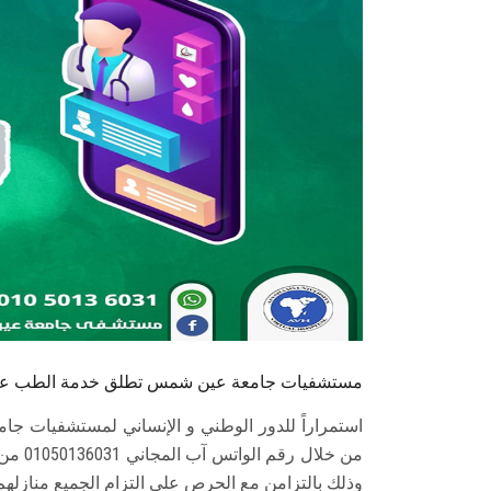
مستشفيات جامعة عين شمس تطلق خدمة الطب عن 
استمراراً للدور الوطني و الإنساني لمستشفيات 
من خلا
وذلك بالتزامن مع الحرص على التزام الجميع منازلهم