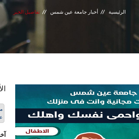
الرئيسية
أخبار جامعة عين شمس
تفاصيل الخبر
الأ
مس
عن
آخر