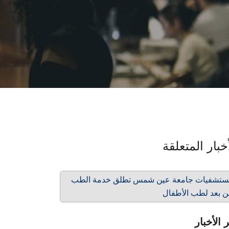
خبار المتعلقة
تشفيات جامعة عين شمس تطلق خدمة الطب
 بعد لطب الأطفال
 الأخبار