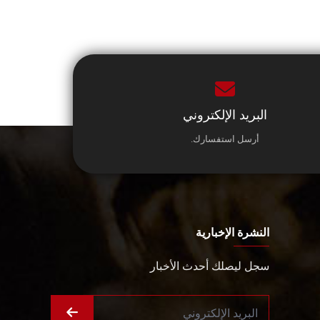
البريد الإلكتروني
أرسل استفسارك.
النشرة الإخبارية
سجل ليصلك أحدث الأخبار