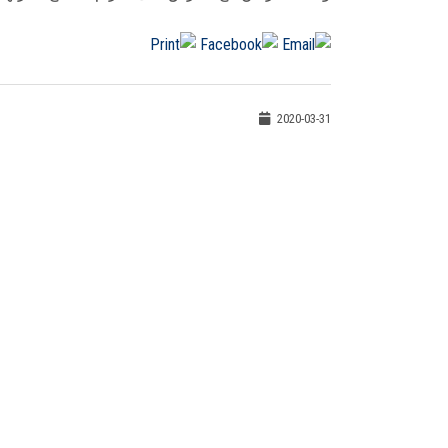
2020-03-31