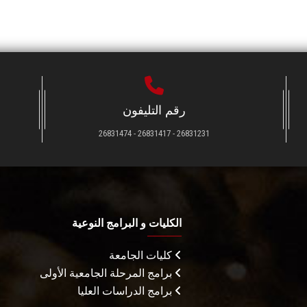
رقم التليفون
26831231 - 26831417 - 26831474
الكليات و البرامج النوعية
كليات الجامعة
برامج المرحلة الجامعية الأولى
برامج الدراسات العليا