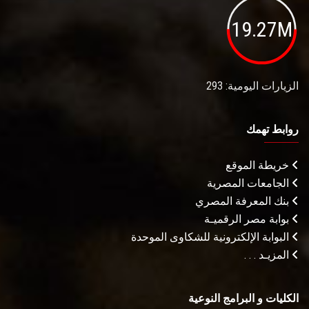
19.27M
الزيارات اليومية: 293
روابط تهمك
خريطة الموقع
الجامعات المصرية
بنك المعرفة المصري
بوابة مصر الرقميـة
البوابة الإلكترونية للشكاوى الموحدة
المزيـد . . .
الكليات و البرامج النوعية