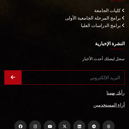
كليات الجامعة
برامج المرحلة الجامعية الأولى
برامج الدراسات العليا
النشرة الإخبارية
سجل ليصلك أحدث الأخبار
رأيك يهمنا
أراء المستخدمين