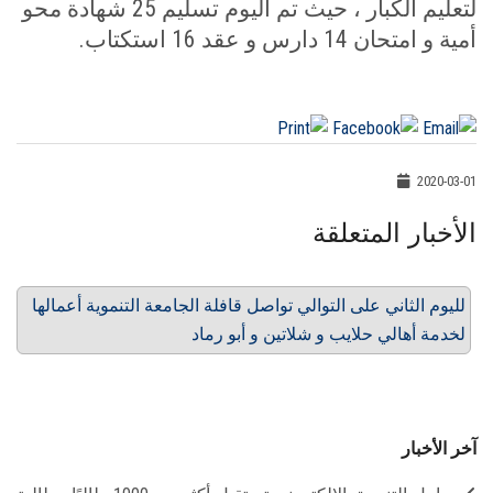
لتعليم الكبار ، حيث تم اليوم تسليم 25 شهادة محو
أمية و امتحان 14 دارس و عقد 16 استكتاب.
2020-03-01
الأخبار المتعلقة
لليوم الثاني على التوالي تواصل قافلة الجامعة التنموية أعمالها
لخدمة أهالي حلايب و شلاتين و أبو رماد
آخر الأخبار