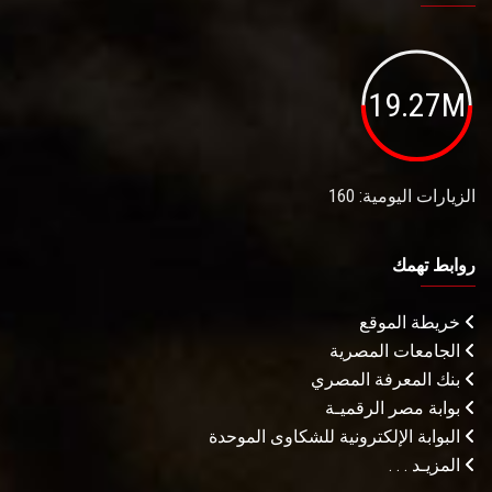
19.27M
الزيارات اليومية: 160
روابط تهمك
خريطة الموقع
الجامعات المصرية
بنك المعرفة المصري
بوابة مصر الرقميـة
البوابة الإلكترونية للشكاوى الموحدة
المزيـد . . .