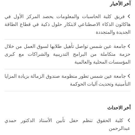
آخر الأخبار
فريق كلية الحاسبات والمعلومات يحصد المركز الأول في
هاكاثون الذكاء الاصطناعي لابتكار حلول ذكية في قطاع الطاقة
الجديدة والمتجددة
جامعة عين شمس تواصل تأهيل طلابها لسوق العمل من خلال
حزمة متكاملة من البرامج التدريبية والشراكات مع كبرى
المؤسسات المحلية والعالمية
جامعة عين شمس تطور منظومة صندوق الزمالة بزيادة المزايا
التأمينية وتحديث آليات الحوكمة
أخر الاحداث
كلية الحقوق تنظم حفل تأبين الأستاذ الدكتور حمدي
عبدالرحمن