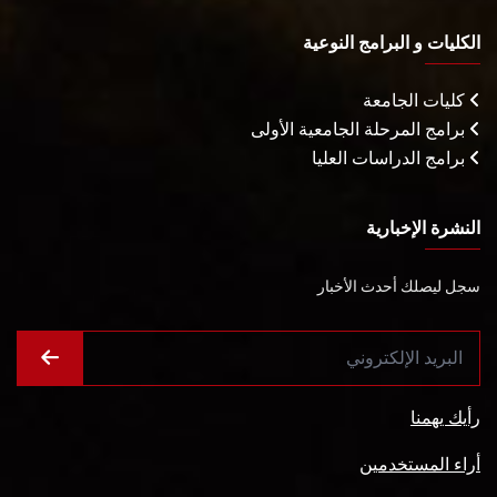
الكليات و البرامج النوعية
كليات الجامعة
برامج المرحلة الجامعية الأولى
برامج الدراسات العليا
النشرة الإخبارية
سجل ليصلك أحدث الأخبار
رأيك يهمنا
أراء المستخدمين