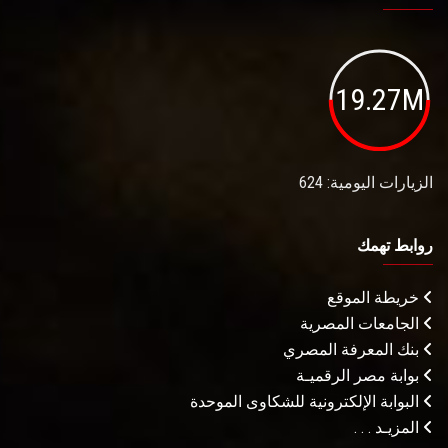
19.27M
الزيارات اليومية: 624
روابط تهمك
خريطة الموقع
الجامعات المصرية
بنك المعرفة المصري
بوابة مصر الرقميـة
البوابة الإلكترونية للشكاوى الموحدة
المزيـد . . .