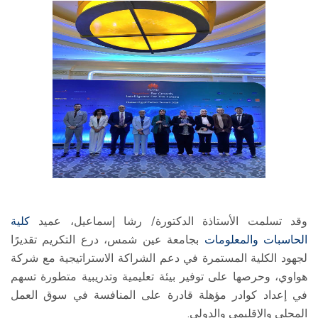
وقد تسلمت الأستاذة الدكتورة/ رشا إسماعيل، عميد
كلية
الحاسبات والمعلومات
بجامعة عين شمس، درع التكريم تقديرًا
لجهود الكلية المستمرة في دعم الشراكة الاستراتيجية مع شركة
هواوي، وحرصها على توفير بيئة تعليمية وتدريبية متطورة تسهم
في إعداد كوادر مؤهلة قادرة على المنافسة في سوق العمل
المحلي والإقليمي والدولي.