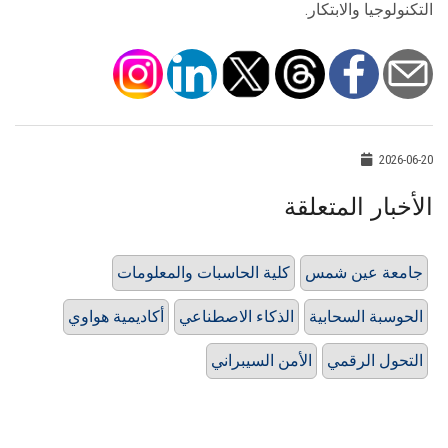
التكنولوجيا والابتكار.
2026-06-20
الأخبار المتعلقة
جامعة عين شمس
كلية الحاسبات والمعلومات
الحوسبة السحابية
الذكاء الاصطناعي
أكاديمية هواوي
التحول الرقمي
الأمن السيبراني