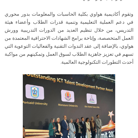
وتقوم أكاديمية هواوي بكلية الحاسبات والمعلومات بدور محوري
في دعم العملية التعليمية وتنمية قدرات الطلاب وأعضاء هيئة
التدريس، من خلال تنظيم العديد من الدورات التدريبية وورش
العمل المتخصصة، وإتاحة برامج الشهادات الاحترافية المعتمدة من
هواوي، بالإضافة إلى عقد الندوات التقنية والفعاليات التوعوية التي
تسهم في تعزيز جاهزية الطلاب لسوق العمل وتمكينهم من مواكبة
أحدث التطورات التكنولوجية العالمية.