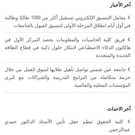
آخر الأخبار
معامل التنسيق الإلكتروني تستقبل أكثر من 1000 طالبًا وطالبة
في أول أيام انطلاق المرحلة الأولى لتنسيق القبول بالجامعات
فريق كلية الحاسبات والمعلومات يحصد المركز الأول في
هاكاثون الذكاء الاصطناعي لابتكار حلول ذكية في قطاع الطاقة
الجديدة والمتجددة
جامعة عين شمس تواصل تأهيل طلابها لسوق العمل من خلال
حزمة متكاملة من البرامج التدريبية والشراكات مع كبرى
المؤسسات المحلية والعالمية
أخر الاحداث
كلية الحقوق تنظم حفل تأبين الأستاذ الدكتور حمدي
عبدالرحمن