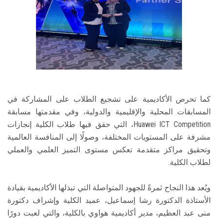
كما تحرص الأكاديمية على تشجيع الطلاب على المشاركة في
المسابقات المحلية والإقليمية والدولية، وفي مقدمتها مسابقة
Huawei ICT Competition، التي حقق فيها طلاب الكلية إنجازات
مشرفة على المستويات المختلفة، وصولًا إلى المنافسة العالمية
وتحقيق مراكز متقدمة تعكس مستوى التميز العلمي والعملي
لطلاب الكلية.
ويُعد هذا النجاح ثمرةً للجهود المتواصلة التي تبذلها الأكاديمية بقيادة
الأستاذة الدكتورة رشا إسماعيل، عميد الكلية وإشراف دكتورة
منى عبد العظيم، مدير أكاديمية هواوي بالكلية، والتي لعبت دورًا