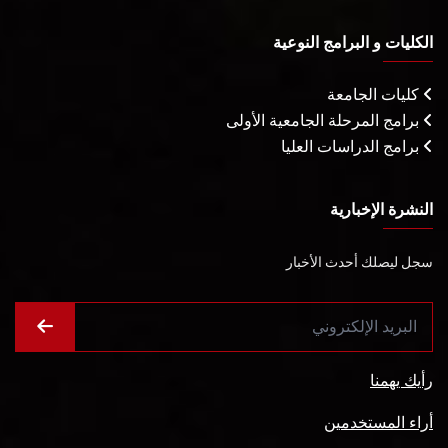
الكليات و البرامج النوعية
كليات الجامعة
برامج المرحلة الجامعية الأولى
برامج الدراسات العليا
النشرة الإخبارية
سجل ليصلك أحدث الأخبار
رأيك يهمنا
أراء المستخدمين