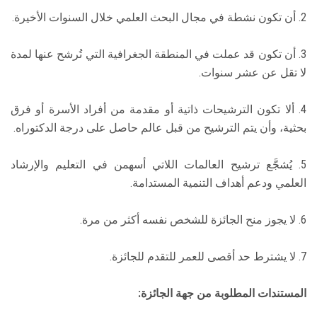
2. أن تكون نشطة في مجال البحث العلمي خلال السنوات الأخيرة.
3. أن تكون قد عملت في المنطقة الجغرافية التي تُرشح عنها لمدة
لا تقل عن عشر سنوات.
4. ألا تكون الترشيحات ذاتية أو مقدمة من أفراد الأسرة أو فرق
بحثية، وأن يتم الترشيح من قبل عالم حاصل على درجة الدكتوراه.
5. يُشجَّع ترشيح العالمات اللاتي أسهمن في التعليم والإرشاد
العلمي ودعم أهداف التنمية المستدامة.
6. لا يجوز منح الجائزة للشخص نفسه أكثر من مرة.
7. لا يشترط حد أقصى للعمر للتقدم للجائزة.
المستندات المطلوبة من جهة الجائزة: