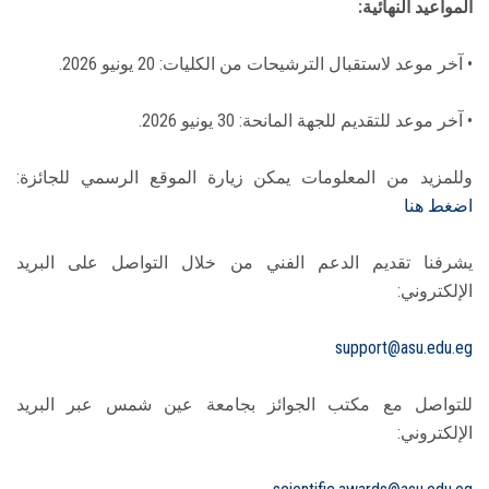
المواعيد النهائية:
• آخر موعد لاستقبال الترشيحات من الكليات: 20 يونيو 2026.
• آخر موعد للتقديم للجهة المانحة: 30 يونيو 2026.
وللمزيد من المعلومات يمكن زيارة الموقع الرسمي للجائزة:
اضغط هنا
يشرفنا تقديم الدعم الفني من خلال التواصل على البريد
الإلكتروني:
support@asu.edu.eg
للتواصل مع مكتب الجوائز بجامعة عين شمس عبر البريد
الإلكتروني: