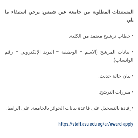
المستندات المطلوبة من جامعة عين شمس: يرجي استيفاء ما
يلي:
• خطاب ترشيح معتمد من الكلية.
• بيانات المرشح (الاسم – الوظيفة – البريد الإلكتروني – رقم
الواتساب).
• بيان حالة حديث.
• مبررات الترشح.
• إفادة بالتسجيل على قاعدة بيانات الجوائز بالجامعة. على الرابط:
https://staff.asu.edu.eg/ar/award-apply