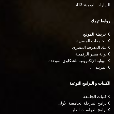
الزيارات اليومية: 413
روابط تهمك
خريطة الموقع
الجامعات المصرية
بنك المعرفة المصري
بوابة مصر الرقميـة
البوابة الإلكترونية للشكاوى الموحدة
المزيـد . . .
الكليات و البرامج النوعية
كليات الجامعة
برامج المرحلة الجامعية الأولى
برامج الدراسات العليا