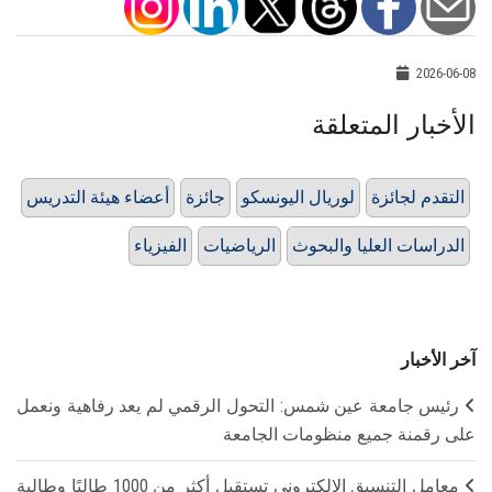
2026-06-08
الأخبار المتعلقة
التقدم لجائزة
لوريال اليونسكو
جائزة
أعضاء هيئة التدريس
الدراسات العليا والبحوث
الرياضيات
الفيزياء
آخر الأخبار
رئيس جامعة عين شمس: التحول الرقمي لم يعد رفاهية ونعمل
على رقمنة جميع منظومات الجامعة
معامل التنسيق الإلكتروني تستقبل أكثر من 1000 طالبًا وطالبة