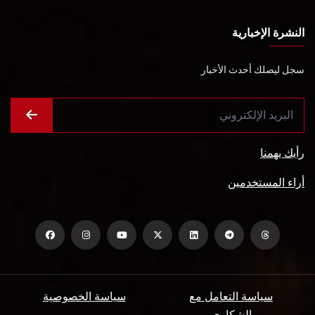
النشرة الإخبارية
سجل ليصلك أحدث الأخبار
رأيك يهمنا
أراء المستخدمين
سياسة التعامل مع
سياسة الخصوصية
الشكاوي