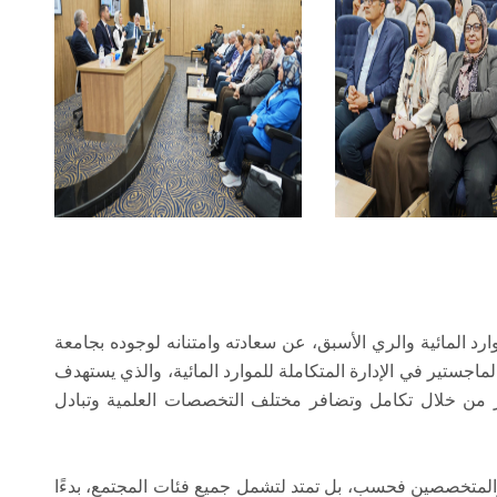
رد المائية والري الأسبق، عن سعادته وامتنانه لوجوده بجامعة
ماجستير في الإدارة المتكاملة للموارد المائية، والذي يستهدف
 من خلال تكامل وتضافر مختلف التخصصات العلمية وتبادل
ء والمتخصصين فحسب، بل تمتد لتشمل جميع فئات المجتمع، بدءًا