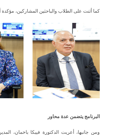
كما أثنت على الطلاب والباحثين المشاركين، مؤكدة أنه
البرنامج يتضمن عدة محاور