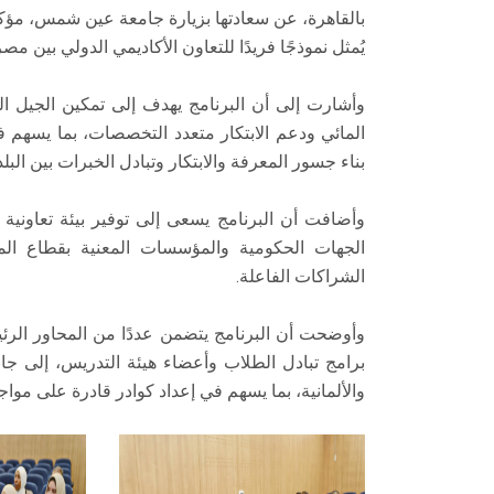
يُمثل نموذجًا فريدًا للتعاون الأكاديمي الدولي بين مصر 
وأشارت إلى أن البرنامج يهدف إلى تمكين الجيل ا
المائي ودعم الابتكار متعدد التخصصات، بما يسهم 
بناء جسور المعرفة والابتكار وتبادل الخبرات بين البلد
وأضافت أن البرنامج يسعى إلى توفير بيئة تعاونية
الجهات الحكومية والمؤسسات المعنية بقطاع المي
الشراكات الفاعلة.
وأوضحت أن البرنامج يتضمن عددًا من المحاور الرئ
برامج تبادل الطلاب وأعضاء هيئة التدريس، إلى جا
والألمانية، بما يسهم في إعداد كوادر قادرة على مواجه