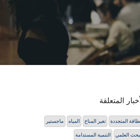
خبار المتعلقة
طاقة المتجددة
تغير المناخ
المياه
ماجستير
بحث العلمي
التنمية المستدامة