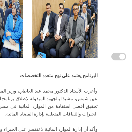
البرنامج يعتمد على نهج متعدد التخصصات
وأعرب الأستاذ الدكتور محمد عبد العاطي، وزير الموا
عين شمس، مشيدًا بالجهود المبذولة لإطلاق برنامج ال
تحقيق أقصى استفادة من الموارد المائية في مصر
الخبرات والثقافات المتعلقة بإدارة القضايا المائية.
وأكد أن إدارة الموارد المائية لا تقتصر على الخبرا