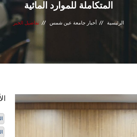
المتكاملة للموارد المائية
الرئيسية
أخبار جامعة عين شمس
تفاصيل الخبر
الأ
ال
ال