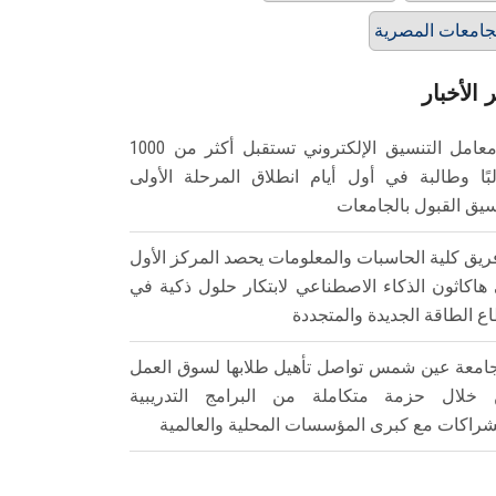
جامعات المصرية
 الأخبار
معامل التنسيق الإلكتروني تستقبل أكثر من 1000
بًا وطالبة في أول أيام انطلاق المرحلة الأولى
سيق القبول بالجامعات
ريق كلية الحاسبات والمعلومات يحصد المركز الأول
هاكاثون الذكاء الاصطناعي لابتكار حلول ذكية في
ع الطاقة الجديدة والمتجددة
امعة عين شمس تواصل تأهيل طلابها لسوق العمل
خلال حزمة متكاملة من البرامج التدريبية
شراكات مع كبرى المؤسسات المحلية والعالمية