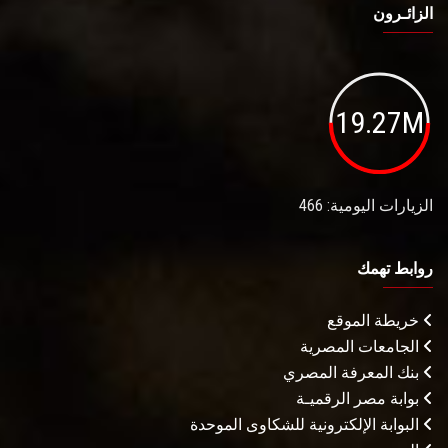
الزائـرون
19.27M
الزيارات اليومية: 466
روابط تهمك
خريطة الموقع
الجامعات المصرية
بنك المعرفة المصري
بوابة مصر الرقميـة
البوابة الإلكترونية للشكاوى الموحدة