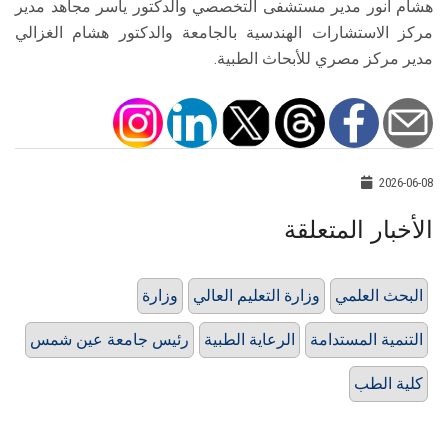
هشام أنور مدير مستشفى التخصصي والدكتور ياسر مجاهد مدير
مركز الاستشارات الهندسية بالجامعة والدكتور هشام الغزالي
مدير مركز مصري للأبحاث الطبية.
2026-06-08
الأخبار المتعلقة
البحث العلمي
وزارة التعليم العالي
وزارة
التنمية المستدامة
الرعاية الطبية
رئيس جامعة عين شمس
كلية الطب