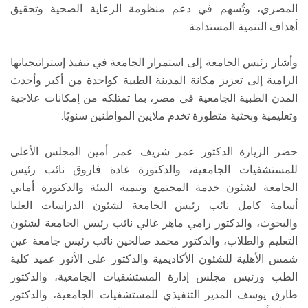
المصري، وتُسهم في دعم منظومة الرعاية الصحية وتحقيق
أهداف التنمية المستدامة.
وأشار رئيس الجامعة إلى استمرار الجامعة في تنفيذ إستراتيجياتها
الرامية إلى تعزيز مكانة المدينة الطبية كواحدة من أكبر وأحدث
المدن الطبية الجامعية في مصر، بما تمتلكه من إمكانات علاجية
وتعليمية وبحثية متطورة تخدم ملايين المواطنين سنويًا.
حضر الزيارة الدكتور عمر شريف عمر أمين المجلس الأعلى
للمستشفيات الجامعية، والدكتورة غادة فاروق نائب رئيس
الجامعة لشئون خدمة المجتمع وتنمية البيئة والدكتورة أماني
أسامة كامل نائب رئيس الجامعة لشئون الدراسات العليا
والبحوث، والدكتور رامي ماهر غالي نائب رئيس الجامعة لشئون
التعليم والطلاب، والدكتور محمد صالحين نائب رئيس جامعة عين
شمس الأهلية للشئون الأكاديمية والدكتور على الأنور عميد كلية
الطب ورئيس مجلس إدارة المستشفيات الجامعية، والدكتور
طارق يوسف المدير التنفيذي للمستشفيات الجامعية، والدكتور