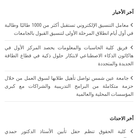
آخر الأخبار
معامل التنسيق الإلكتروني تستقبل أكثر من 1000 طالبًا وطالبة
في أول أيام انطلاق المرحلة الأولى لتنسيق القبول بالجامعات
فريق كلية الحاسبات والمعلومات يحصد المركز الأول في
هاكاثون الذكاء الاصطناعي لابتكار حلول ذكية في قطاع الطاقة
الجديدة والمتجددة
جامعة عين شمس تواصل تأهيل طلابها لسوق العمل من خلال
حزمة متكاملة من البرامج التدريبية والشراكات مع كبرى
المؤسسات المحلية والعالمية
أخر الاحداث
كلية الحقوق تنظم حفل تأبين الأستاذ الدكتور حمدي