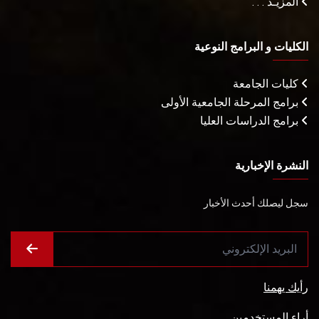
المزيـد . . .
الكليات و البرامج النوعية
كليات الجامعة
برامج المرحلة الجامعية الأولى
برامج الدراسات العليا
النشرة الإخبارية
سجل ليصلك أحدث الأخبار
رأيك يهمنا
أراء المستخدمين