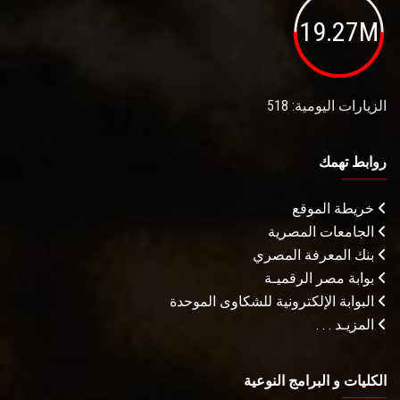
19.27M
الزيارات اليومية: 518
روابط تهمك
خريطة الموقع
الجامعات المصرية
بنك المعرفة المصري
بوابة مصر الرقميـة
البوابة الإلكترونية للشكاوى الموحدة
المزيـد . . .
الكليات و البرامج النوعية