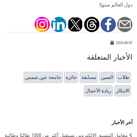
دول العالم سنويًا.
2026-06-07
الأخبار المتعلقة
طلاب
الصين
مسابقة
جائزة
جامعة عين شمس
الابتكار
ريادة الأعمال
آخر الأخبار
معامل التنسيق الإلكتروني تستقبل أكثر من 1000 طالبًا وطالبة