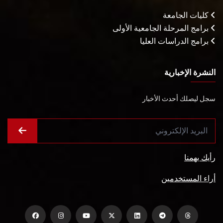
كليات الجامعة
برامج المرحلة الجامعية الأولى
برامج الدراسات العليا
النشرة الإخبارية
سجل ليصلك أحدث الأخبار
رأيك يهمنا
أراء المستخدمين