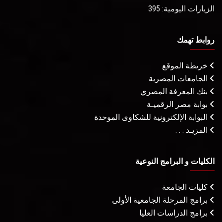
الزيارات اليومية: 395
روابط تهمك
خريطة الموقع
الجامعات المصرية
بنك المعرفة المصري
بوابة مصر الرقميـة
البوابة الإلكترونية للشكاوى الموحدة
المزيـد . . .
الكليات و البرامج النوعية
كليات الجامعة
برامج المرحلة الجامعية الأولى
برامج الدراسات العليا