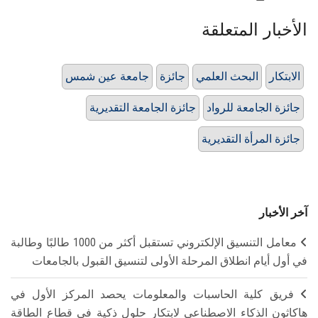
الأخبار المتعلقة
الابتكار
البحث العلمي
جائزة
جامعة عين شمس
جائزة الجامعة للرواد
جائزة الجامعة التقديرية
جائزة المرأة التقديرية
آخر الأخبار
معامل التنسيق الإلكتروني تستقبل أكثر من 1000 طالبًا وطالبة
في أول أيام انطلاق المرحلة الأولى لتنسيق القبول بالجامعات
فريق كلية الحاسبات والمعلومات يحصد المركز الأول في
هاكاثون الذكاء الاصطناعي لابتكار حلول ذكية في قطاع الطاقة