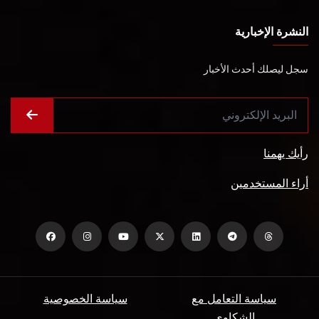
النشرة الإخبارية
سجل ليصلك أحدث الأخبار
رأيك يهمنا
أراء المستخدمين
سياسة التعامل مع
سياسة الخصوصية
الشكاوي