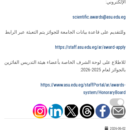
الإلكتروني:
scientific.awards@asu.edu.eg
وللتقديم على قاعدة بيانات الجامعة للجوائز يتم التعبئة عبر الرابط
https://staff.asu.edu.eg/ar/award-apply
للاطلاع على لوحة الشرف الخاصة بأعضاء هيئة التدريس الفائزين
بالجوائز لعام 2025-2026:
https://www.asu.edu.eg/staffPortal/ar/awards-
system/HonoraryBoard
2026-06-02