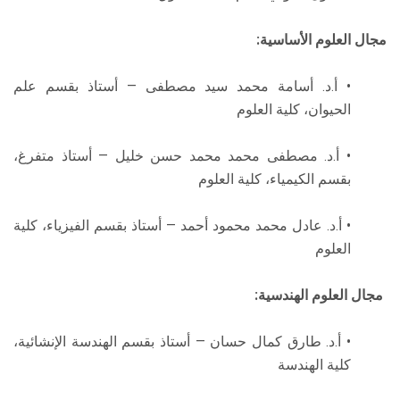
مجال العلوم الأساسية:
• أ.د. أسامة محمد سيد مصطفى — أستاذ بقسم علم
الحيوان، كلية العلوم
• أ.د. مصطفى محمد محمد حسن خليل — أستاذ متفرغ،
بقسم الكيمياء، كلية العلوم
• أ.د. عادل محمد محمود أحمد — أستاذ بقسم الفيزياء، كلية
العلوم
مجال العلوم الهندسية:
• أ.د. طارق كمال حسان — أستاذ بقسم الهندسة الإنشائية،
كلية الهندسة