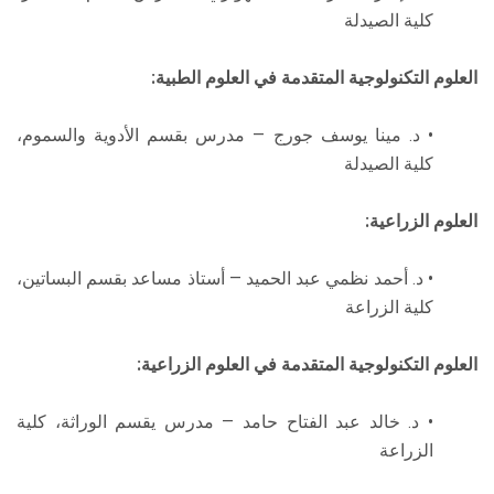
كلية الصيدلة
العلوم التكنولوجية المتقدمة في العلوم الطبية:
• د. مينا يوسف جورج — مدرس بقسم الأدوية والسموم،
كلية الصيدلة
العلوم الزراعية:
• د. أحمد نظمي عبد الحميد — أستاذ مساعد بقسم البساتين،
كلية الزراعة
العلوم التكنولوجية المتقدمة في العلوم الزراعية:
• د. خالد عبد الفتاح حامد — مدرس يقسم الوراثة، كلية
الزراعة