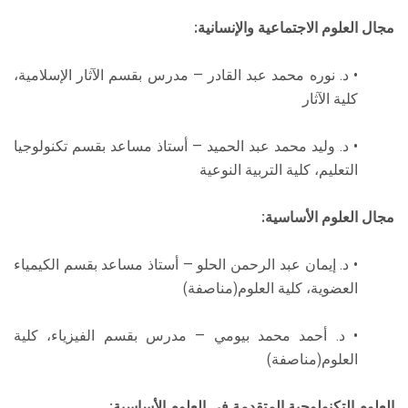
مجال العلوم الاجتماعية والإنسانية:
• د. نوره محمد عبد القادر — مدرس بقسم الآثار الإسلامية،
كلية الآثار
• د. وليد محمد عبد الحميد — أستاذ مساعد بقسم تكنولوجيا
التعليم، كلية التربية النوعية
مجال العلوم الأساسية:
• د. إيمان عبد الرحمن الحلو — أستاذ مساعد بقسم الكيمياء
العضوية، كلية العلوم(مناصفة)
• د. أحمد محمد بيومي — مدرس بقسم الفيزياء، كلية
العلوم(مناصفة)
العلوم التكنولوجية المتقدمة في العلوم الأساسية: