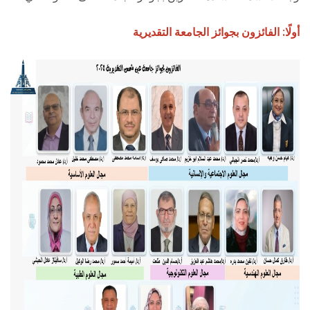
أولًا: الفائزون بجوائز الجامعة التقديرية