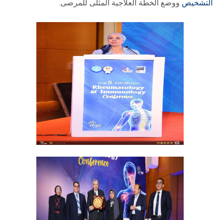
التشخيص
ووضع الخطة العلاجية المثلى للمرضى.