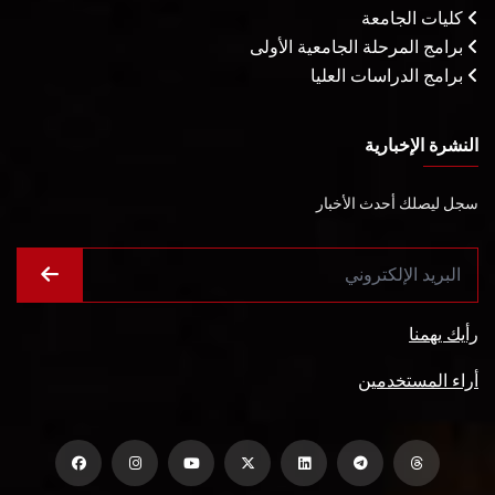
كليات الجامعة
برامج المرحلة الجامعية الأولى
برامج الدراسات العليا
النشرة الإخبارية
سجل ليصلك أحدث الأخبار
رأيك يهمنا
أراء المستخدمين