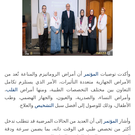
وأكدت توصيات
المؤتمر
أن أمراض الروماتيزم والمناعة تُعد من
الأمراض الجهازية متعددة التأثيرات، الأمر الذي يستلزم تكامل
التعاون بين مختلف التخصصات الطبية، ومنها أمراض
القلب
،
وأمراض النساء، والصدرية، والعيون، والجهاز الهضمي، وطب
الأطفال، وذلك للوصول إلى أفضل سبل
التشخيص
والعلاج.
وأشار
المؤتمر
إلى أن العديد من الحالات المرضية قد تتطلب تدخل
أكثر من تخصص طبي في الوقت ذاته، بما يضمن سرعة ودقة