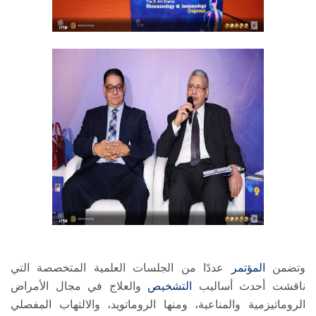
وتضمن
المؤتمر
عددًا من الجلسات العلمية المتخصصة التي
ناقشت أحدث أساليب
التشخيص
والعلاج في مجال الأمراض
الروماتيزمية والمناعية، ومنها الروماتويد، والالتهاب المفصلي