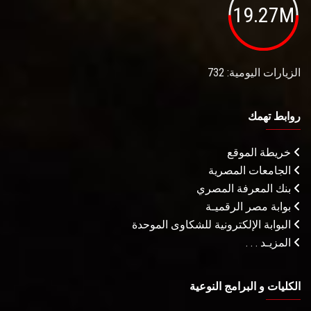
19.27M
الزيارات اليومية: 732
روابط تهمك
خريطة الموقع
الجامعات المصرية
بنك المعرفة المصري
بوابة مصر الرقميـة
البوابة الإلكترونية للشكاوى الموحدة
المزيـد . . .
الكليات و البرامج النوعية