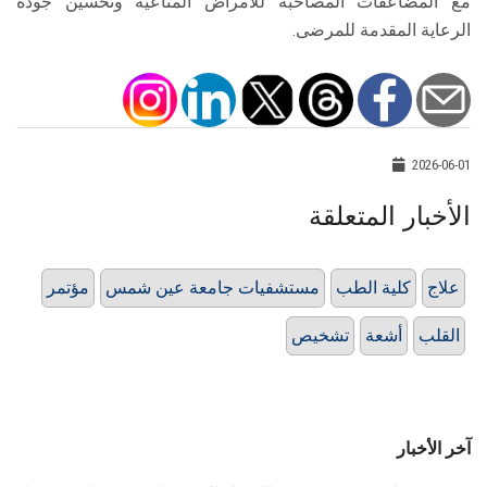
مع المضاعفات المصاحبة للأمراض المناعية وتحسين جودة
الرعاية المقدمة للمرضى.
2026-06-01
الأخبار المتعلقة
علاج
كلية الطب
مستشفيات جامعة عين شمس
مؤتمر
القلب
أشعة
تشخيص
آخر الأخبار