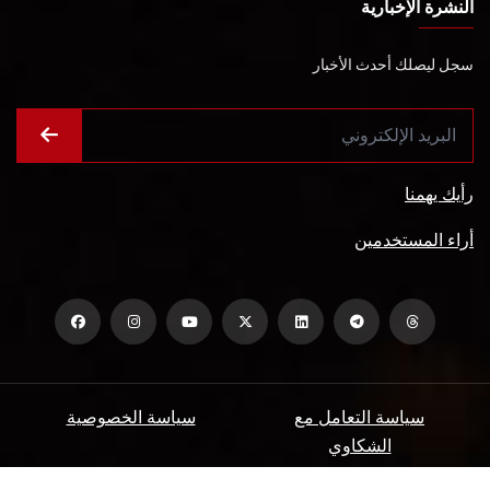
النشرة الإخبارية
سجل ليصلك أحدث الأخبار
رأيك يهمنا
أراء المستخدمين
سياسة التعامل مع
سياسة الخصوصية
الشكاوي