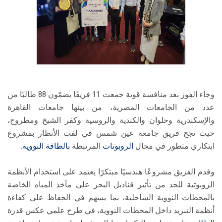
وجاء الفوز بعد منافسة قوية جمعت 11 فريقًا يضمّون 88 طالبًا من
عدد من الجامعات المصرية، من بينها جامعات القاهرة
والإسكندرية وحلوان والكندية والروسية وكفر الشيخ ومطروح،
حيث نجح فريق جامعة عين شمس في لفت الأنظار بمشروع
ابتكاري متطور في مجال
الروبوتات
المرتبطة
بالطاقة النووية
.
وقدم الفريق مشروعًا هندسيًا مبتكرًا يعتمد على استخدام الأنظمة
الروبوتية للحد من تأثير قناديل البحر على مآخذ المياه الخاصة
بالمحطات النووية الساحلية، بما يسهم في الحفاظ على كفاءة
أنظمة التبريد داخل المحطات النووية، في طرح علمي عكس قدرة