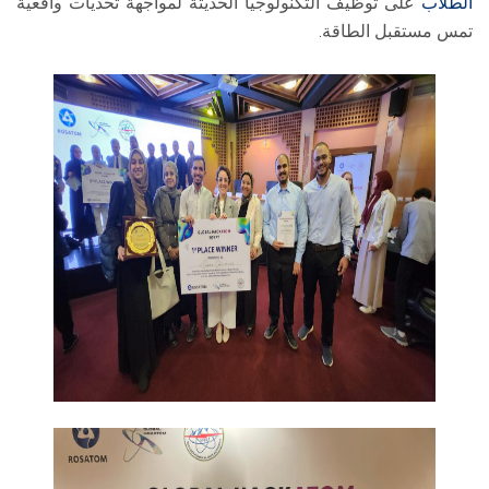
الطلاب
على توظيف التكنولوجيا الحديثة لمواجهة تحديات واقعية
تمس مستقبل الطاقة.