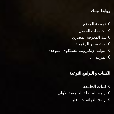
روابط تهمك
خريطة الموقع
الجامعات المصرية
بنك المعرفة المصري
بوابة مصر الرقميـة
البوابة الإلكترونية للشكاوى الموحدة
المزيـد . . .
الكليات و البرامج النوعية
كليات الجامعة
برامج المرحلة الجامعية الأولى
برامج الدراسات العليا