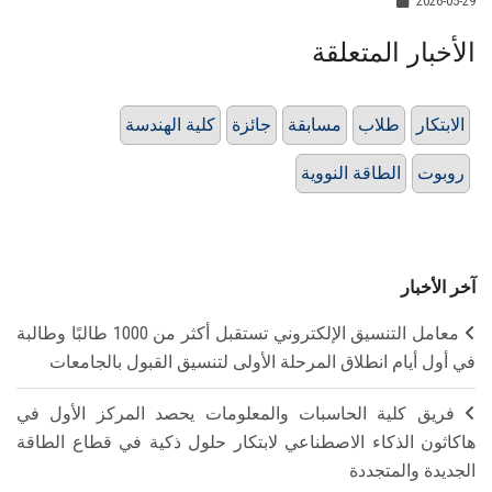
2026-05-29
الأخبار المتعلقة
الابتكار
طلاب
مسابقة
جائزة
كلية الهندسة
روبوت
الطاقة النووية
آخر الأخبار
معامل التنسيق الإلكتروني تستقبل أكثر من 1000 طالبًا وطالبة
في أول أيام انطلاق المرحلة الأولى لتنسيق القبول بالجامعات
فريق كلية الحاسبات والمعلومات يحصد المركز الأول في
هاكاثون الذكاء الاصطناعي لابتكار حلول ذكية في قطاع الطاقة
الجديدة والمتجددة