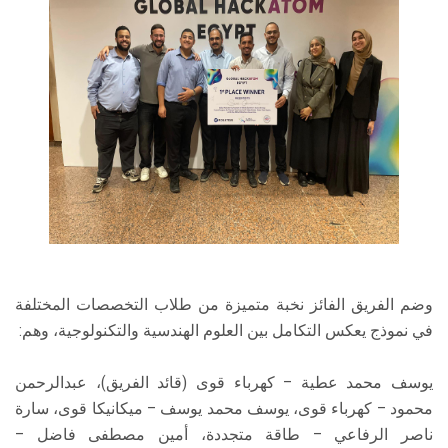
وضم الفريق الفائز نخبة متميزة من طلاب التخصصات المختلفة
في نموذج يعكس التكامل بين العلوم الهندسية والتكنولوجية، وهم:
يوسف محمد عطية – كهرباء قوى (قائد الفريق)، عبدالرحمن
محمود – كهرباء قوى، يوسف محمد يوسف – ميكانيكا قوى، سارة
ناصر الرفاعي – طاقة متجددة، أمين مصطفى فاضل –