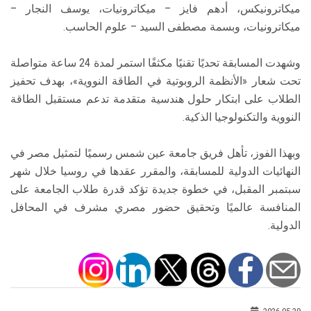
ميكاترونيكس، أدهم فايز – ميكاترونيات، يوسف النجار –
ميكاترونيات، وبسمة مصطفى السيد – علوم الحاسب.
وشهدت المسابقة تحديًا تقنيًا مكثفًا استمر لمدة 24 ساعة متواصلة
تحت شعار «الأنظمة الروبوتية في الطاقة النووية»، بهدف تحفيز
الطلاب على ابتكار حلول هندسية متقدمة تدعم مستقبل الطاقة
النووية والتكنولوجيا الذكية.
وبهذا الفوز، تأهل فريق جامعة عين شمس رسميًا لتمثيل مصر في
النهائيات الدولية للمسابقة، والمقرر عقدها في روسيا خلال شهر
سبتمبر المقبل، في خطوة جديدة تؤكد قدرة طلاب الجامعة على
المنافسة عالميًا وتحقيق حضور مصري مشرف في المحافل
الدولية.