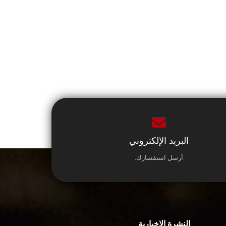
البريد الإلكتروني
أرسل استفسارك.
النشرة الإخبارية