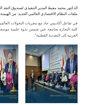
الدكتور محمد معيط المدير التنفيذي لصندوق النقد ا
ملفات النظام الاقتصادي العالمي الجديد: من الهيمنة إ
في تفاعل أكاديمي جاد مع مجريات التحولات العالمي
كلية التجارة بجامعة عين شمس ندوة علمية موسعة ح
الغربية إلى التعددية القطبية".