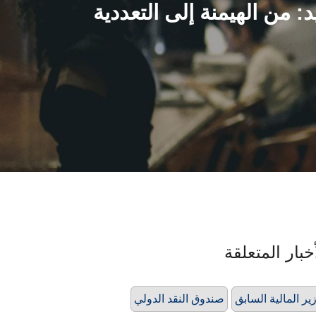
 من الهيمنة إلى التعددية
خبار المتعلقة
ير المالية السابق
صندوق النقد الدولي