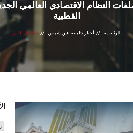
ت النظام الاقتصادي العالمي الجديد:
القطبية
الرئيسية
أخبار جامعة عين شمس
تفاصيل الخبر
الأ
وز