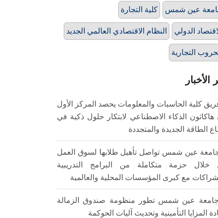
امعة عين شمس
كلية التجارة
اقتصاد الدولي
النظام الاقتصادي العالمي الجديد
حروب التجارية
 الأخبار
ريق كلية الحاسبات والمعلومات يحصد المركز الأول
هاكاثون الذكاء الاصطناعي لابتكار حلول ذكية في
ع الطاقة الجديدة والمتجددة
امعة عين شمس تواصل تأهيل طلابها لسوق العمل
خلال حزمة متكاملة من البرامج التدريبية
شراكات مع كبرى المؤسسات المحلية والعالمية
امعة عين شمس تطور منظومة صندوق الزمالة
ادة المزايا التأمينية وتحديث آليات الحوكمة