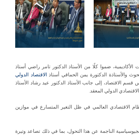
الأكاديمية، ضموا كلًا من الأستاذ الدكتور تامر راضي أستاذ
بحوث والأستاذة الدكتورة يمن الحماقي أستاذ
الاقتصاد الدولي
س قسم الاقتصاد، إلى جانب الأستاذ الدكتور عيد رشاد الأستاذ
الاقتصادي الدولي المعقد.
نظام الاقتصادي العالمي في ظل التغير المتسارع في موازين
جيوسياسية الناجمة عن هذا التحول، بما في ذلك تصاعد وتيرة