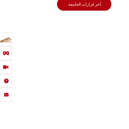
أخر قرارات الجامعة