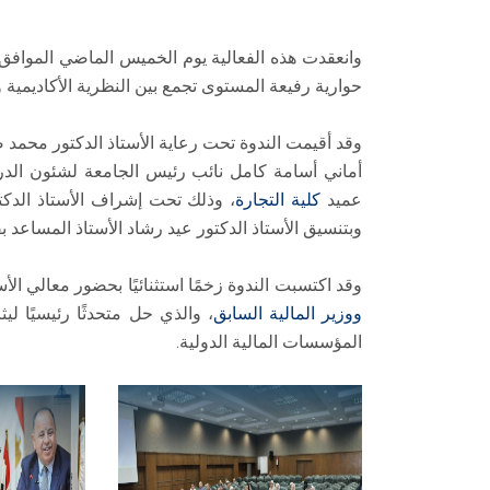
حوارية رفيعة المستوى تجمع بين النظرية الأكاديمية و
​وقد أقيمت الندوة تحت رعاية الأستاذ الدكتور محمد 
أماني أسامة كامل نائب رئيس الجامعة لشئون الدرا
عميد
كلية التجارة
، وذلك تحت إشراف الأستاذ الدكت
وبتنسيق الأستاذ الدكتور عيد رشاد الأستاذ المساعد بق
​وقد اكتسبت الندوة زخمًا استثنائيًا بحضور معالي الأ
ووزير المالية السابق
، والذي حل متحدثًا رئيسيًا ل
المؤسسات المالية الدولية.