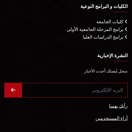
الكليات و البرامج النوعية
كليات الجامعة
برامج المرحلة الجامعية الأولى
برامج الدراسات العليا
النشرة الإخبارية
سجل ليصلك أحدث الأخبار
رأيك يهمنا
أراء المستخدمين