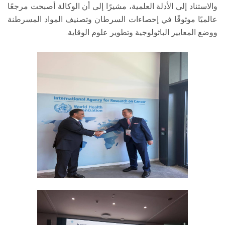
والاستناد إلى الأدلة العلمية، مشيرًا إلى أن الوكالة أصبحت مرجعًا
عالميًا موثوقًا في إحصاءات السرطان وتصنيف المواد المسرطنة
ووضع المعايير الباثولوجية وتطوير علوم الوقاية.