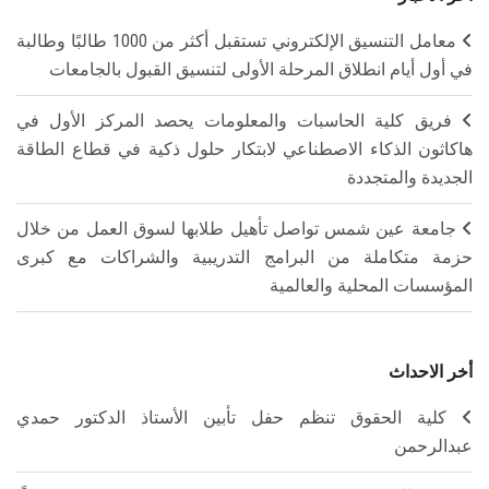
معامل التنسيق الإلكتروني تستقبل أكثر من 1000 طالبًا وطالبة
في أول أيام انطلاق المرحلة الأولى لتنسيق القبول بالجامعات
فريق كلية الحاسبات والمعلومات يحصد المركز الأول في
هاكاثون الذكاء الاصطناعي لابتكار حلول ذكية في قطاع الطاقة
الجديدة والمتجددة
جامعة عين شمس تواصل تأهيل طلابها لسوق العمل من خلال
حزمة متكاملة من البرامج التدريبية والشراكات مع كبرى
المؤسسات المحلية والعالمية
أخر الاحداث
كلية الحقوق تنظم حفل تأبين الأستاذ الدكتور حمدي
عبدالرحمن