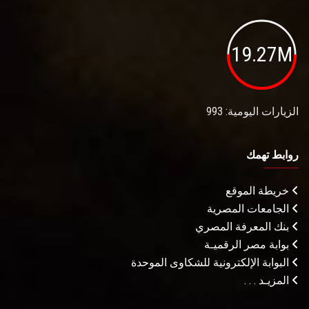
19.27M
الزيارات اليومية: 993
روابط تهمك
خريطة الموقع
الجامعات المصرية
بنك المعرفة المصري
بوابة مصر الرقميـة
البوابة الإلكترونية للشكاوى الموحدة
المزيـد . . .