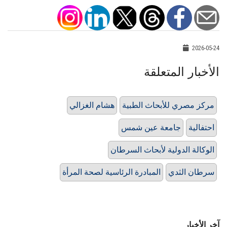
2026-05-24
الأخبار المتعلقة
مركز مصري للأبحاث الطبية
هشام الغزالي
احتفالية
جامعة عين شمس
الوكالة الدولية لأبحاث السرطان
سرطان الثدي
المبادرة الرئاسية لصحة المرأة
آخر الأخبار