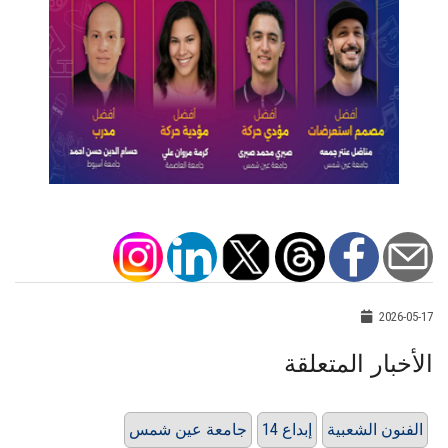
2026-05-17
الأخبار المتعلقة
الفنون الشعبية
إبداع 14
جامعة عين شمس