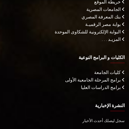
خريطة الموقع
الجامعات المصرية
بنك المعرفة المصري
بوابة مصر الرقميـة
البوابة الإلكترونية للشكاوى الموحدة
المزيـد . . .
الكليات و البرامج النوعية
كليات الجامعة
برامج المرحلة الجامعية الأولى
برامج الدراسات العليا
النشرة الإخبارية
سجل ليصلك أحدث الأخبار