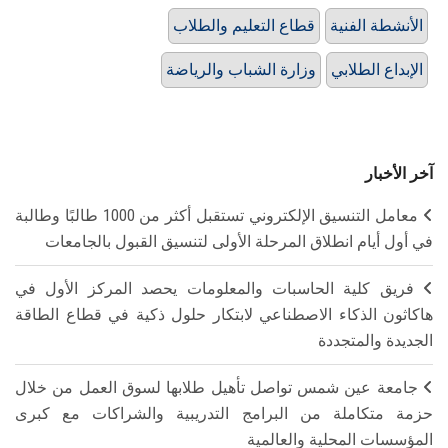
الأنشطة الفنية
قطاع التعليم والطلاب
الإبداع الطلابي
وزارة الشباب والرياضة
آخر الأخبار
معامل التنسيق الإلكتروني تستقبل أكثر من 1000 طالبًا وطالبة
في أول أيام انطلاق المرحلة الأولى لتنسيق القبول بالجامعات
فريق كلية الحاسبات والمعلومات يحصد المركز الأول في
هاكاثون الذكاء الاصطناعي لابتكار حلول ذكية في قطاع الطاقة
الجديدة والمتجددة
جامعة عين شمس تواصل تأهيل طلابها لسوق العمل من خلال
حزمة متكاملة من البرامج التدريبية والشراكات مع كبرى
المؤسسات المحلية والعالمية