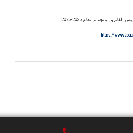
زين بالجوائز لعام 2025-2026:
https://www.asu