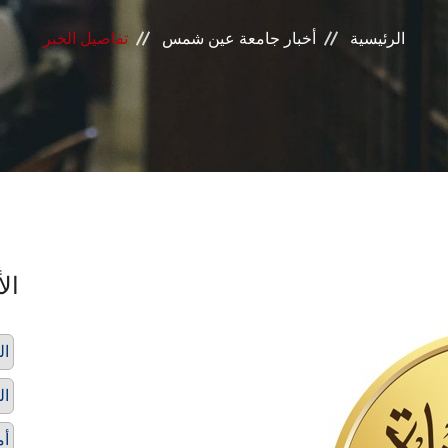
الرئيسية
أخبار جامعة عين شمس
تفاصيل الخبر
الأ
ال
ال
أم