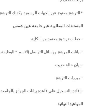
* الترشح مفتوح عبر الجهات الرسمية وكذلك الترشح الذاتي بش
المستندات المطلوبة عبر جامعة عين شمس
- خطاب ترشيح معتمد من الكلية.
- بيانات المرشح ووسائل التواصل (الاسم – الوظيفة – 
- بيان حالة حديث
- مبررات الترشح
- إفادة بالتسجيل على قاعدة بيانات الجوائز بالجامعة
المواعيد النهائية