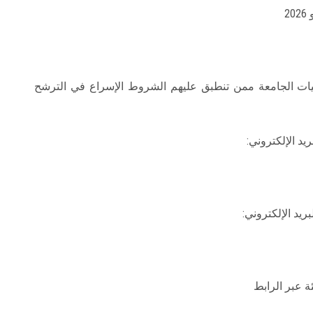
ات الجامعة ممن تنطبق عليهم الشروط الإسراع في الترشح
يد الإلكتروني:
بريد الإلكتروني:
ئة عبر الرابط