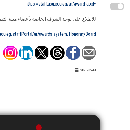
https://staff.asu.edu.eg/ar/award-apply
للاطلاع على لوحة الشرف الخاصة بأعضاء هيئة التدريس الفائ
.edu.eg/staffPortal/ar/awards-system/HonoraryBoard
2026-05-14