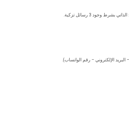
رط وجود 3 رسائل تزكية.
البريد الإلكتروني – رقم الواتساب).