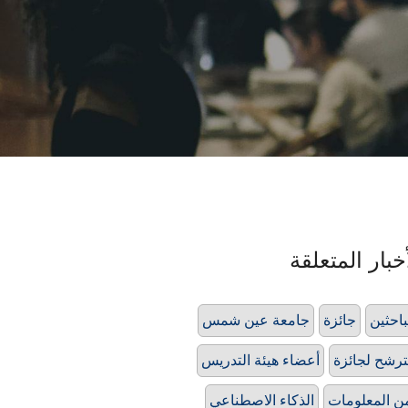
خبار المتعلقة
باحثين
جائزة
جامعة عين شمس
ترشح لجائزة
أعضاء هيئة التدريس
ن المعلومات
الذكاء الاصطناعي