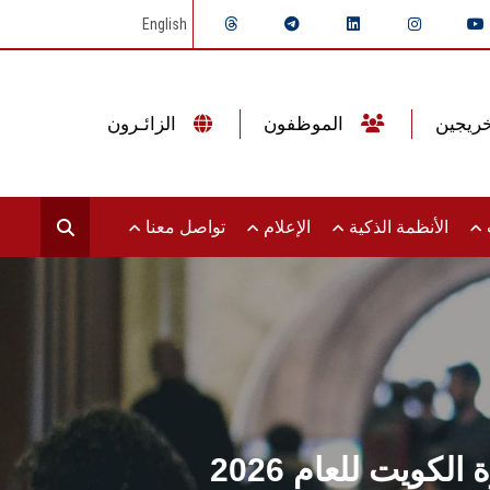
English
الموظفون
الزائـرون
ت
الأنظمة الذكية
الإعلام
تواصل معنا
ويت للعام 2026