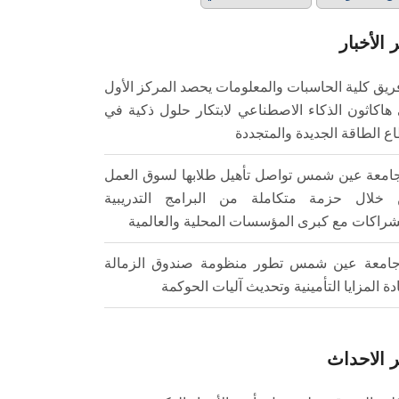
 الأخبار
ريق كلية الحاسبات والمعلومات يحصد المركز الأول
هاكاثون الذكاء الاصطناعي لابتكار حلول ذكية في
ع الطاقة الجديدة والمتجددة
امعة عين شمس تواصل تأهيل طلابها لسوق العمل
خلال حزمة متكاملة من البرامج التدريبية
شراكات مع كبرى المؤسسات المحلية والعالمية
امعة عين شمس تطور منظومة صندوق الزمالة
ادة المزايا التأمينية وتحديث آليات الحوكمة
 الاحداث