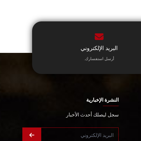
البريد الإلكتروني
أرسل استفسارك.
النشرة الإخبارية
سجل ليصلك أحدث الأخبار