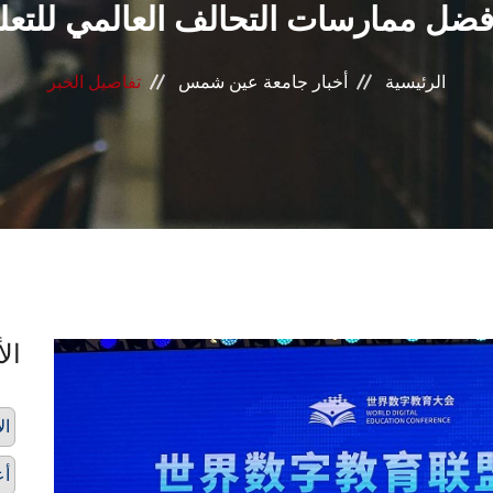
فضل ممارسات التحالف العالمي للتعل
الرئيسية
أخبار جامعة عين شمس
تفاصيل الخبر
الأ
ال
أع