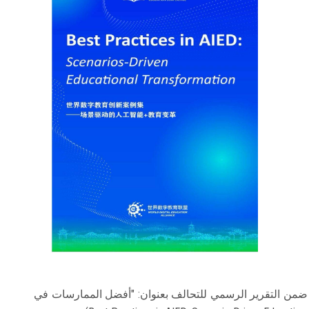
 ضمن التقرير الرسمي للتحالف بعنوان: "أفضل الممارسات في