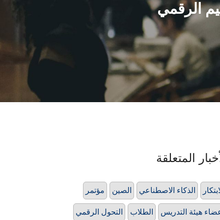
يم الرقمي
خبار المتعلقة
ابتكار
الذكاء الاصطناعي
الصين
مؤتمر
ضاء هيئة التدريس
الطلاب
التحول الرقمي