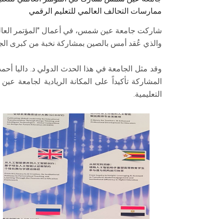
ممارسات التحالف العالمي للتعليم الرقمي
شاركت جامعة عين شمس، في أعمال "المؤتمر العالمي 
والذي عُقد أمس بالصين بمشاركة نخبة من كبرى الجا
وقد مثل الجامعة في هذا الحدث الدولي د. داليا أحم
المشاركة تأكيداً على المكانة الريادية لجامعة ع
التعليمية.