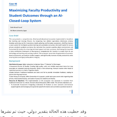
وقد حظيت هذه الحالة بتقدير دولي، حيث تم نشرها