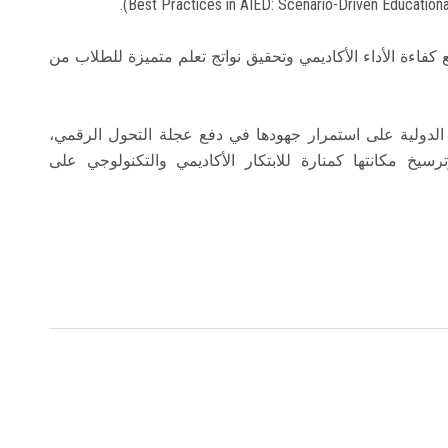
 كفاءة الأداء الأكاديمي وتحقيق نواتج تعلم متميزة للطلاب من
دولية على استمرار جهودها في دفع عجلة التحول الرقمي،
سيخ مكانتها كمنارة للابتكار الأكاديمي والتكنولوجي على