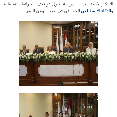
الابتكار بكلية الآداب، دراسة حول توظيف الخرائط التفاعلية
و
الذكاء الاصطناعي
الجغرافي في تعزيز الوعي البيئي.