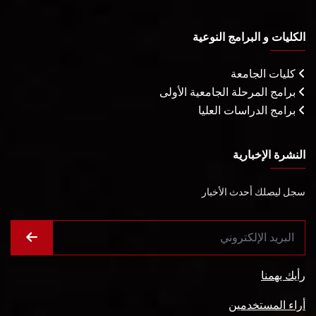
الكليات و البرامج النوعية
كليات الجامعة
برامج المرحلة الجامعية الأولى
برامج الدراسات العليا
النشرة الإخبارية
سجل ليصلك أحدث الأخبار
رأيك يهمنا
أراء المستخدمين