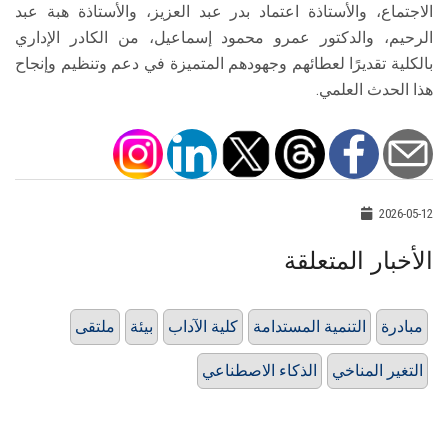
الاجتماع، والأستاذة اعتماد بدر عبد العزيز، والأستاذة هبة عبد
الرحيم، والدكتور عمرو محمود إسماعيل، من الكادر الإداري
بالكلية تقديرًا لعطائهم وجهودهم المتميزة في دعم وتنظيم وإنجاح
هذا الحدث العلمي.
2026-05-12
الأخبار المتعلقة
مبادرة
التنمية المستدامة
كلية الآداب
بيئة
ملتقى
التغير المناخي
الذكاء الاصطناعي