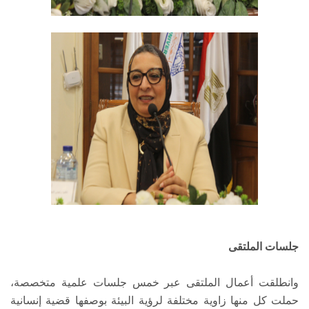
جلسات الملتقى
وانطلقت أعمال الملتقى عبر خمس جلسات علمية متخصصة،
حملت كل منها زاوية مختلفة لرؤية البيئة بوصفها قضية إنسانية