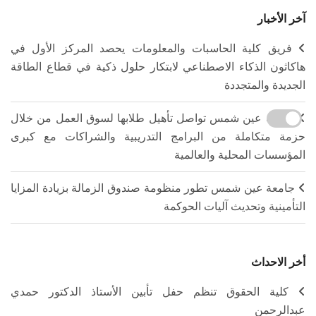
آخر الأخبار
فريق كلية الحاسبات والمعلومات يحصد المركز الأول في
هاكاثون الذكاء الاصطناعي لابتكار حلول ذكية في قطاع الطاقة
الجديدة والمتجددة
جامعة عين شمس تواصل تأهيل طلابها لسوق العمل من خلال
حزمة متكاملة من البرامج التدريبية والشراكات مع كبرى
المؤسسات المحلية والعالمية
جامعة عين شمس تطور منظومة صندوق الزمالة بزيادة المزايا
التأمينية وتحديث آليات الحوكمة
أخر الاحداث
كلية الحقوق تنظم حفل تأبين الأستاذ الدكتور حمدي
عبدالرحمن