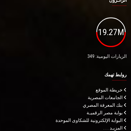
الزائـرون
19.27M
الزيارات اليومية: 349
روابط تهمك
خريطة الموقع
الجامعات المصرية
بنك المعرفة المصري
بوابة مصر الرقميـة
البوابة الإلكترونية للشكاوى الموحدة
المزيـد . . .