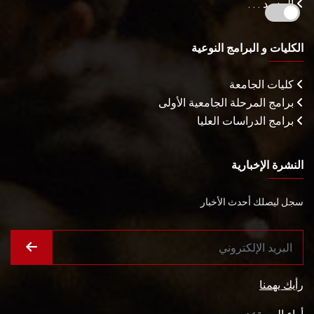
المزيـد . . .
الكليات و البرامج النوعية
كليات الجامعة
برامج المرحلة الجامعية الأولى
برامج الدراسات العليا
النشرة الإخبارية
سجل ليصلك أحدث الأخبار
رأيك يهمنا