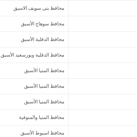
محافظ بنى سويف الاسبق
محافظ سوهاج الأسبق
محافظ الدقلية الأسبق
محافظ الدقلية وبورسعيد الأسبق
محافظ المنيا الأسبق
محافظ المنيا الأسبق
محافظ المنيا الأسبق
محافظ المنيا والمنوفية
محافظ اسيوط الأسبق