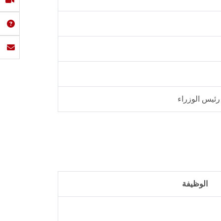
 رئيس الوزراء
الوظيفة