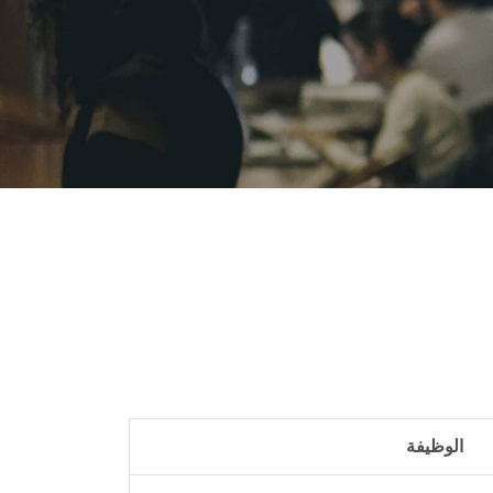
الوظيفة