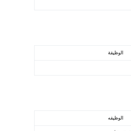
الوظيفة
الوظيفه