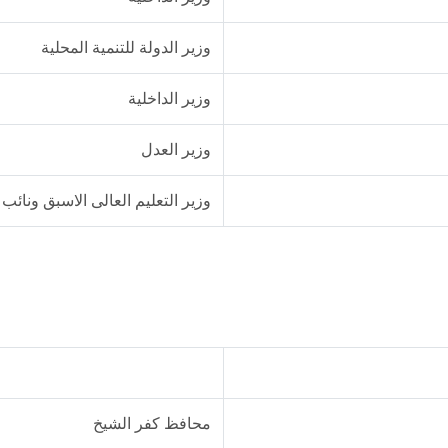
وزير الدولة للتنمية المحلية
وزير الداخلية
وزير العدل
وزير التعليم العالى الاسبق ونائب
محافظ كفر الشيخ