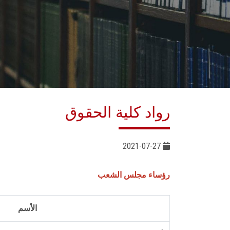
رواد كلية الحقوق
2021-07-27
رؤساء مجلس الشعب
الأسم