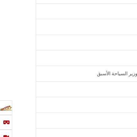
وزير السياحة الأسبق