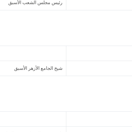
رئيس مجلس الشعب الأسبق
شيخ الجامع الأزهر الأسبق