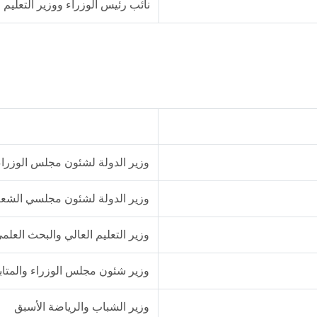
نائب رئيس الوزراء ووزير التعليم 
وزير الدولة لشئون مجلس الوزراء
وزير الدولة لشئون مجلسي الشع
وزير التعليم العالي والبحث العلم
وزير شئون مجلس الوزراء والمتاب
وزير الشباب والرياضة الأسبق