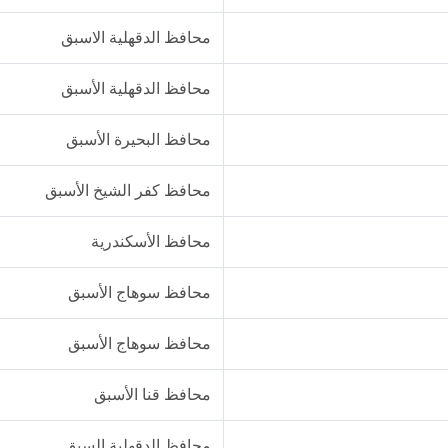
محافظ الدقهلية الاسبق
محافظ الدقهلية الأسبق
محافظ البحيرة الأسبق
محافظ كفر الشيخ الأسبق
محافظ الأسكندرية
محافظ سوهاج الأسبق
محافظ سوهاج الأسبق
محافظ قنا الأسبق
محافظ الدقهلية السبق