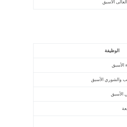
العالى الأسبق
الوظيفة
 الأسبق
ب والشوري الأسبق
ي الأسبق
عة