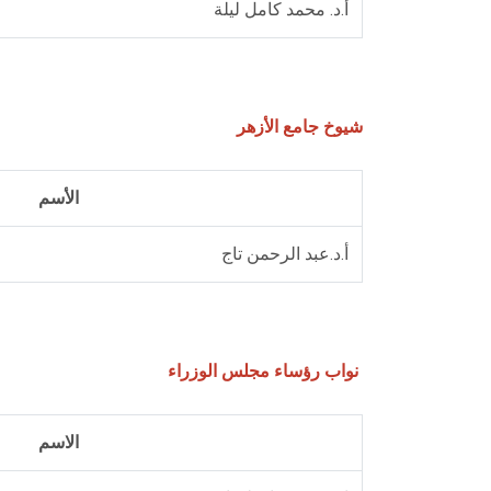
أ.د. محمد كامل ليلة
شيوخ جامع الأزهر
الأسم
أ.د.عبد الرحمن تاج
نواب رؤساء مجلس الوزراء
الاسم