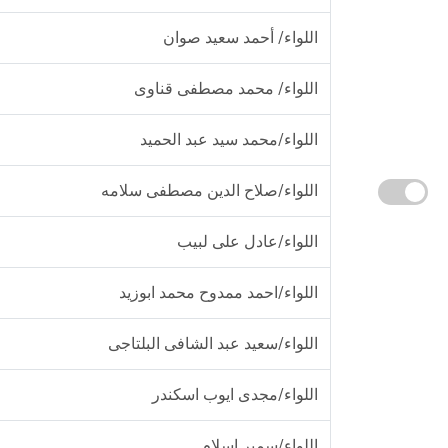
اللواء/ أحمد سعيد صوان
اللواء/ محمد مصطفى قناوى
اللواء/محمد سيد عبد الحميد
اللواء/صلاح الدين مصطفى سلامه
اللواء/عادل على لبيب
اللواء/احمد ممدوح محمد ابوزيد
اللواء/سعيد عبد الشافى البلتاجى
اللواء/مجدى ايوب اسكندر
اللواء/سمير اسلام