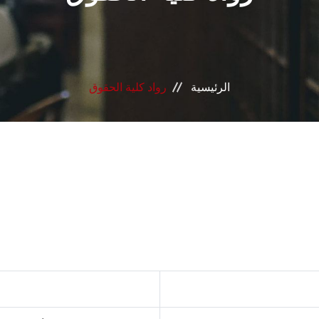
الرئيسية
رواد كلية الحقوق