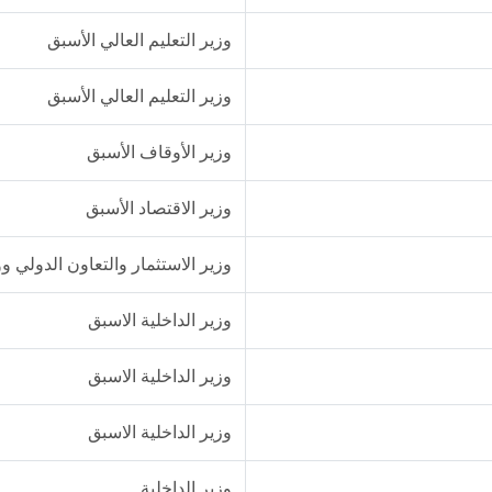
وزير التعليم العالي الأسبق
وزير التعليم العالي الأسبق
وزير الأوقاف الأسبق
وزير الاقتصاد الأسبق
وزير الاستثمار والتعاون الدولي و
وزير الداخلية الاسبق
وزير الداخلية الاسبق
وزير الداخلية الاسبق
وزير الداخلية