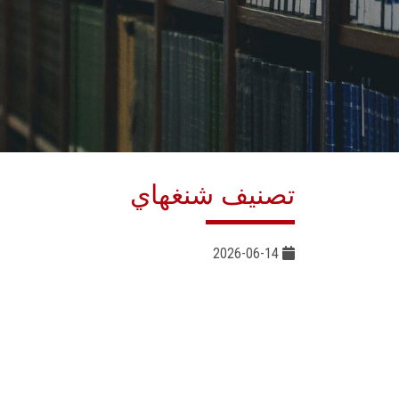
تصنيف شنغهاي
2026-06-14