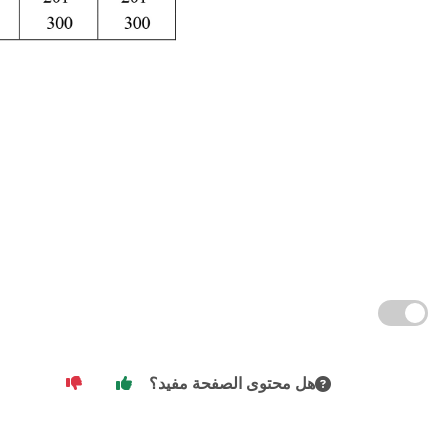
هل محتوى الصفحة مفيد؟