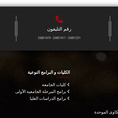
رقم التليفون
26831231 - 26831417 - 26831474
الكليات و البرامج النوعية
كليات الجامعة
برامج المرحلة الجامعية الأولى
برامج الدراسات العليا
شكاوى الموحدة