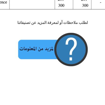
لطلب ملاحظات أو لمعرفة المزيد عن تصنيفاتنا