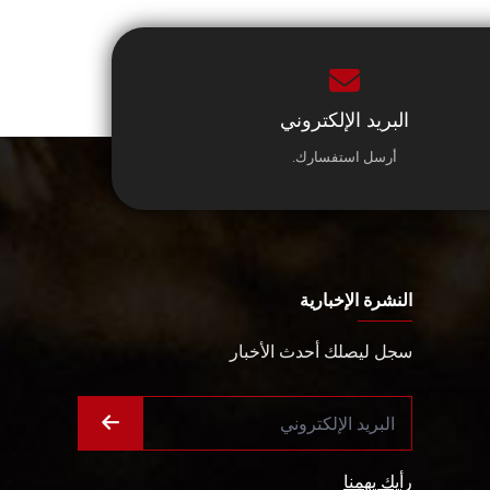
البريد الإلكتروني
أرسل استفسارك.
النشرة الإخبارية
سجل ليصلك أحدث الأخبار
رأيك يهمنا