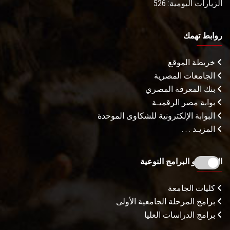
الزيارات اليومية: 526
روابط تهمك
خريطة الموقع
الجامعات المصرية
بنك المعرفة المصري
بوابة مصر الرقميـة
البوابة الإلكترونية للشكاوى الموحدة
المزيـد . . .
الكليات و البرامج النوعية
كليات الجامعة
برامج المرحلة الجامعية الأولى
برامج الدراسات العليا