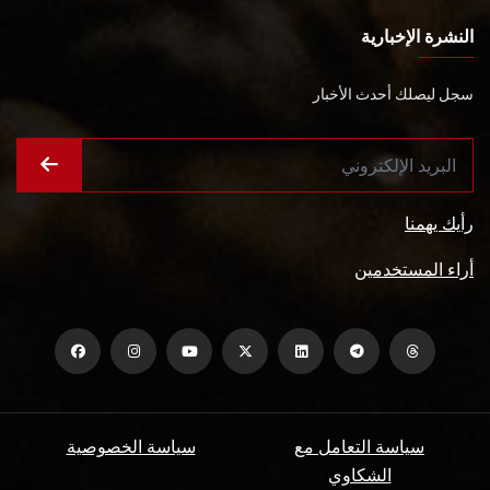
النشرة الإخبارية
سجل ليصلك أحدث الأخبار
رأيك يهمنا
أراء المستخدمين
سياسة التعامل مع
سياسة الخصوصية
الشكاوي