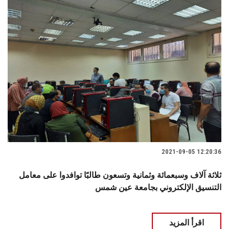
2021-09-05 12:20:36
ثلاثة آلاف وسبعمائة وثمانية وتسعون طالبًا توافدوا على معامل
التنسيق الإلكتروني بجامعة عين شمس
اقرأ المزيد