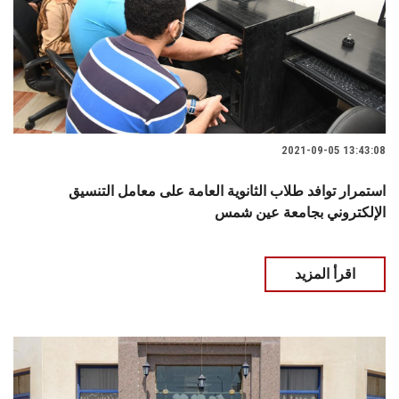
2021-09-05 13:43:08
استمرار توافد طلاب الثانوية العامة على معامل التنسيق
الإلكتروني بجامعة عين شمس
اقرأ المزيد