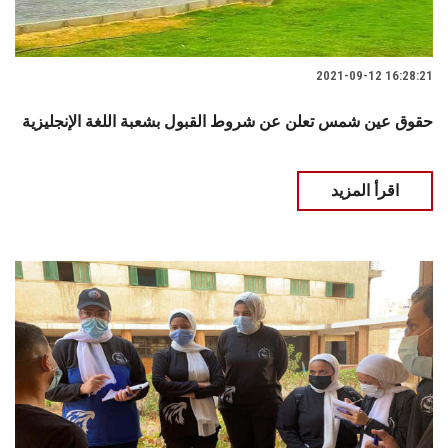
2021-09-12 16:28:21
حقوق عين شمس تعلن عن شروط القبول بشعبة اللغة الإنجليزية
اقرأ المزيد