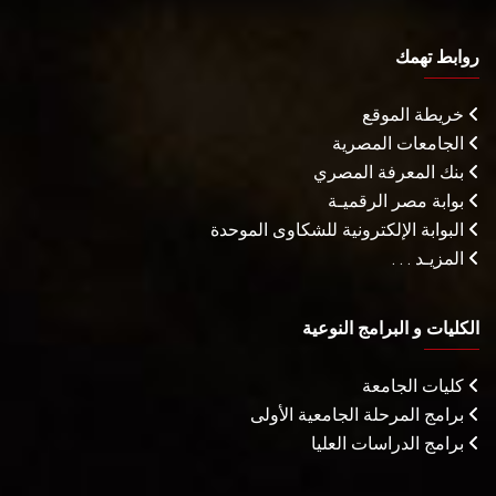
روابط تهمك
خريطة الموقع
الجامعات المصرية
بنك المعرفة المصري
بوابة مصر الرقميـة
البوابة الإلكترونية للشكاوى الموحدة
المزيـد . . .
الكليات و البرامج النوعية
كليات الجامعة
برامج المرحلة الجامعية الأولى
برامج الدراسات العليا