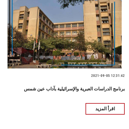
2021-09-05 12:31:42
برنامج الدراسات العبرية والإسرائيلية بآداب عين شمس
اقرأ المزيد