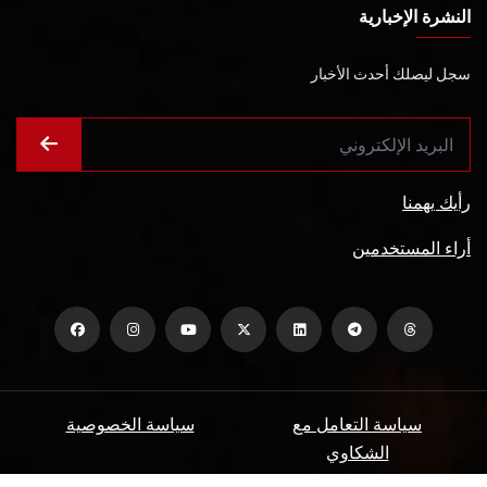
النشرة الإخبارية
سجل ليصلك أحدث الأخبار
رأيك يهمنا
أراء المستخدمين
سياسة التعامل مع
سياسة الخصوصية
الشكاوي