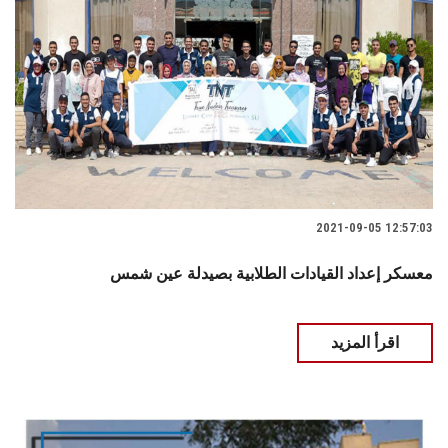
2021-09-05 12:57:03
معسكر إعداد القيادات الطلابية بصيدلة عين شمس
اقرأ المزيد