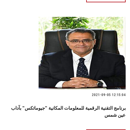
2021-09-05 12:15:04
برنامج التقنية الرقمية للمعلومات المكانية "جيوماتكس" بآداب
عين شمس