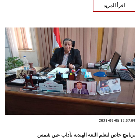
اقرأ المزيد
2021-09-05 12:07:09
برنامج خاص لتعلم اللغة الهندية بآداب عين شمس