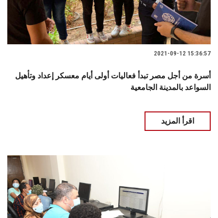
2021-09-12 15:36:57
أسرة من أجل مصر تبدأ فعاليات أولى أيام معسكر إعداد وتأهيل
السواعد بالمدينة الجامعية
اقرأ المزيد