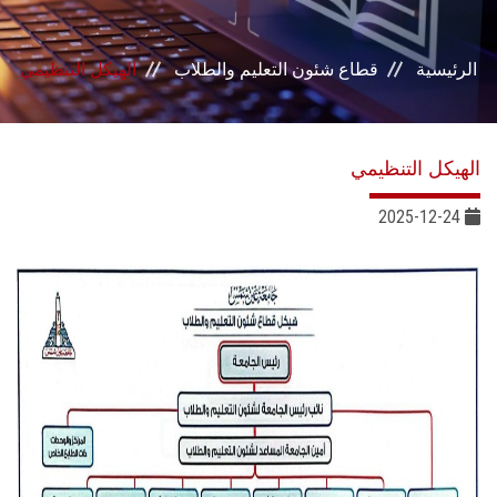
بوابة الطلاب
الرئيسية
قطاع شئون التعليم والطلاب
الهيكل التنظيمي
خدمات القطاع
المراكز والوحدات
الهيكل التنظيمي
مجالس القطاع
2025-12-24