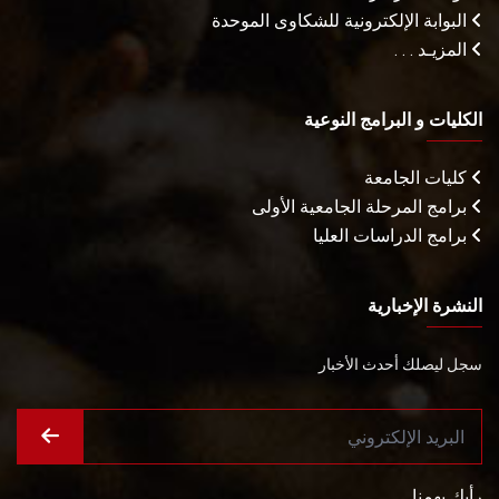
البوابة الإلكترونية للشكاوى الموحدة
المزيـد . . .
الكليات و البرامج النوعية
كليات الجامعة
برامج المرحلة الجامعية الأولى
برامج الدراسات العليا
النشرة الإخبارية
سجل ليصلك أحدث الأخبار
رأيك يهمنا