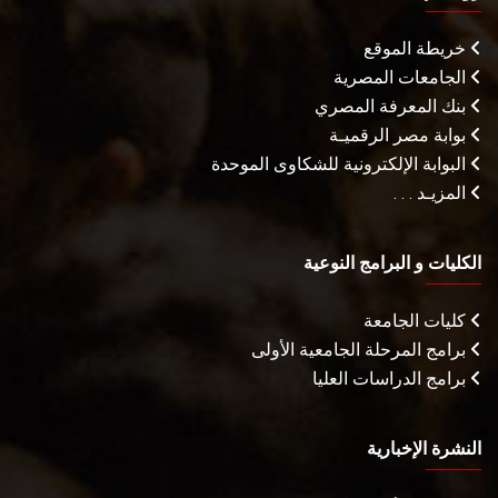
خريطة الموقع
الجامعات المصرية
بنك المعرفة المصري
بوابة مصر الرقميـة
البوابة الإلكترونية للشكاوى الموحدة
المزيـد . . .
الكليات و البرامج النوعية
كليات الجامعة
برامج المرحلة الجامعية الأولى
برامج الدراسات العليا
النشرة الإخبارية