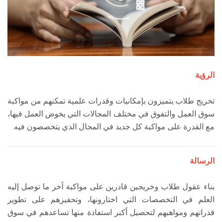
الرؤية
تخريج طلاب يتميزون بإمكانيات وقدرات علمية تمكنهم من مواكبة
سوق العمل والتفوق في مختلف المجالات التي يخوض العمل فيها،
مع القدرة على مواكبة كل جديد في المجال الذي يتخصصون فيه.
الرسالة
بناء عقول طلاب وخريجين قادرين على مواكبة آخر ما توصل إليه
العلم في التخصصات التي اختارونها، وتحفيزهم على تطوير
قدراتهم ومواهبهم لتحصيل أكبر استفادة منها تساعدهم في سوق