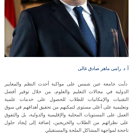
أ. د. رامى ماهر صادق غالى
دأبت جامعة عين شمس على مواكبة أحدث النظم والمعايير
الدولية في مجالات التعليم والعلوم، من خلال توفير أفضل
التقنيات والإمكانيات للطلاب للحصول على خدمات علمية
وتعليمية على أعلى مستوى لتمكنهم من تحقيق أهدافهم في سوق
العمل على المستويات المحلية والإقليمية والدولية، بل والتفوق
على نظرائهم من الطلاب والخريجين، إضافة إلى إيجاد حلول
ناجحة لمواجهة المشاكل الملحة والمستقبلي