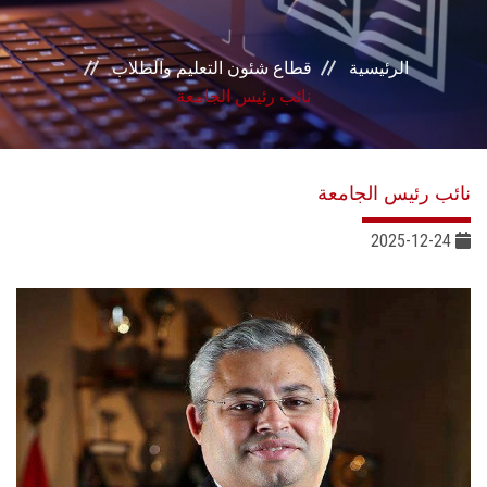
بوابة الطلاب
الرئيسية
قطاع شئون التعليم والطلاب
خدمات القطاع
نائب رئيس الجامعة
المراكز والوحدات
نائب رئيس الجامعة
مجالس القطاع
2025-12-24