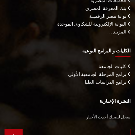
الجامعات المصرية
بنك المعرفة المصري
بوابة مصر الرقميـة
البوابة الإلكترونية للشكاوى الموحدة
المزيـد . . .
الكليات و البرامج النوعية
كليات الجامعة
برامج المرحلة الجامعية الأولى
برامج الدراسات العليا
النشرة الإخبارية
سجل ليصلك أحدث الأخبار