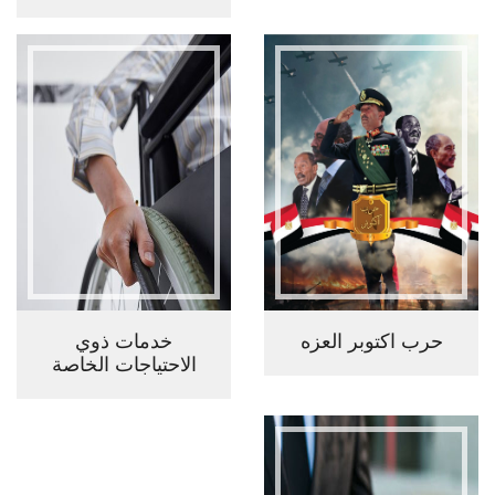
حرب اكتوبر العزه
خدمات ذوي
الاحتياجات الخاصة