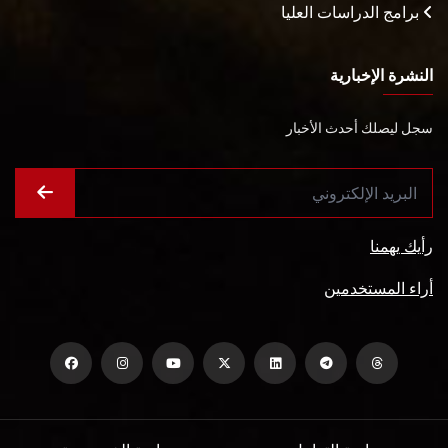
برامج الدراسات العليا
النشرة الإخبارية
سجل ليصلك أحدث الأخبار
رأيك يهمنا
أراء المستخدمين