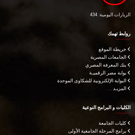
الزيارات اليومية: 434
روابط تهمك
خريطة الموقع
الجامعات المصرية
بنك المعرفة المصري
بوابة مصر الرقميـة
البوابة الإلكترونية للشكاوى الموحدة
المزيـد . . .
الكليات و البرامج النوعية
كليات الجامعة
برامج المرحلة الجامعية الأولى