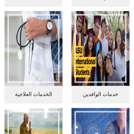
خدمات الوافدين
الخدمات العلاجية