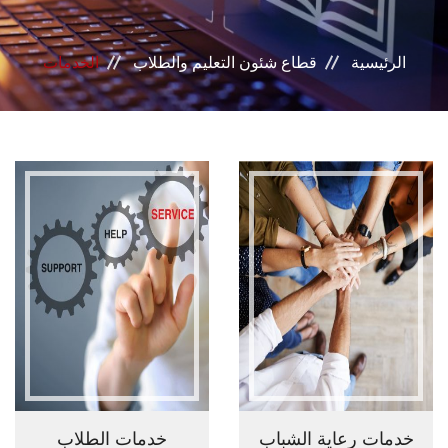
بوابة الطلاب
الرئيسية
قطاع شئون التعليم والطلاب
الخدمات
خدمات القطاع
المراكز والوحدات
مجالس القطاع
خدمات رعاية الشباب
خدمات الطلاب