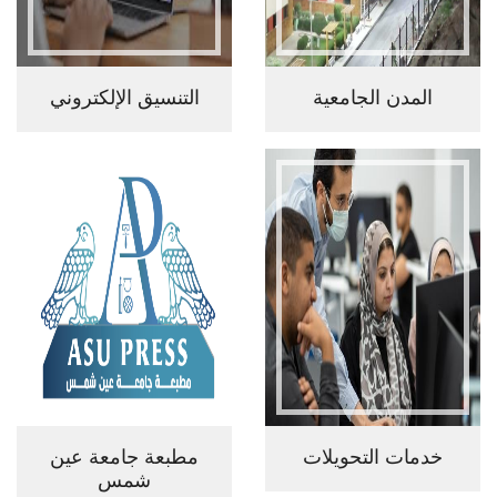
المدن الجامعية
التنسيق الإلكتروني
خدمات التحويلات
مطبعة جامعة عين
شمس