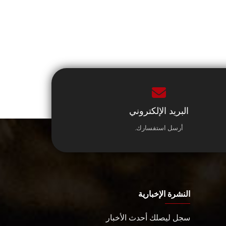
البريد الإلكتروني
أرسل استفسارك.
النشرة الإخبارية
سجل ليصلك أحدث الأخبار