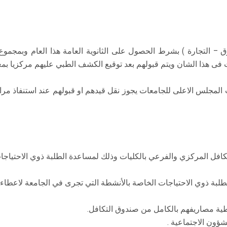
فى هذا الشان ويتم قبولهم بعد توقيع الكشف الطبي عليهم مركزيا بمعرف
 المجلس الاعلى للجامعات يجوز نقل قيدهم او قبولهم عند استنفاذ م
تكافل المركزي والفرعي بالكليات وذلك لمساعدة الطلبة ذوي الاحتياج
الطلبة ذوي الاحتياجات الخاصة بالأنشطة التي تجرى في الجامعة لاعطاء
غطية مصاريفهم بالكامل من صندوق التكافل.
ؤون الاجتماعية .