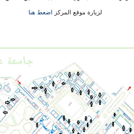
لزيارة موقع المركز
اضعط هنا