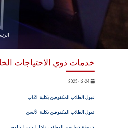
الرئي
خدمات ذوي الاحتياجات الخ
2025-12-24
قبول الطلاب المكفوفين بكلية الآداب
قبول الطلاب المكفوفين بكلية الألسن
خريطة خط سير المعاقين داخل الحرم الجامعي