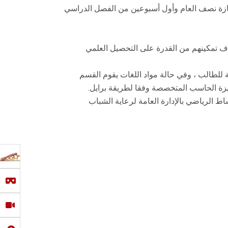
جازة نصف العام وأول أسبوعين من الفصل الدراسي
دف تمكينهم من القدرة على التحصيل العلمي
 للطالب ، وفي حالة مواد اللغات يقوم القسم
جهزة الحاسب المتخصصة وفقا لطريقة برايل.
ط الرياضي بالإدارة العامة لرعاية الشباب