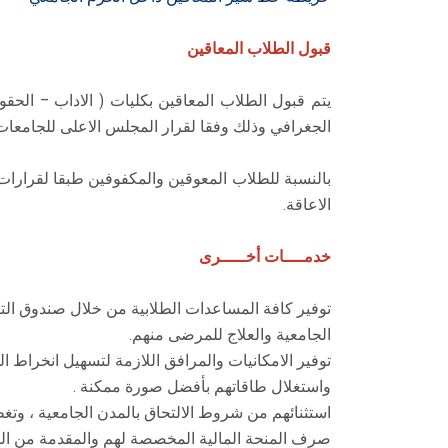
قبول الطلاب المعاقين
الجغرافي وذلك وفقا لقرار المجلس الاعلى للجامعات 
بالنسبة للطلاب المعوقين والمكفوفين طبقا لقرارات
الاعاقة.
خدمــــات أخـــــرى
توفير كافة المساعدات الطلابية من خلال صندوق ال
الجامعية والعلاج للمرضى منهم.
توفير الامكانيات والمرافق اللازمة لتسهيل انخراط 
واستغلال طاقاتهم بأفضل صورة ممكنة .
استثنائهم من شروط الالتحاق بالمدن الجامعية ، وت
صرف المنحة المالية المخصصة لهم والمقدمة من الش