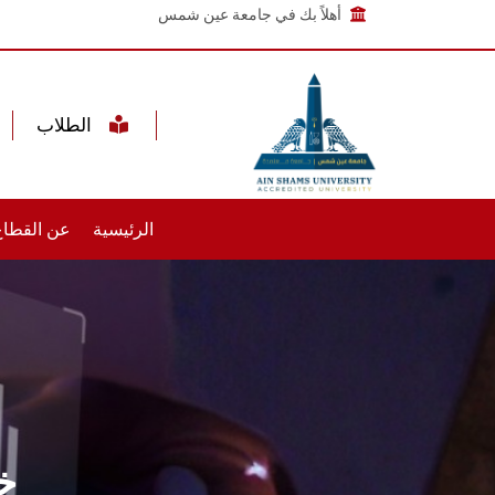
أهلاً بك في جامعة عين شمس
الطلاب
الرئيسية
عن القطاع
خ