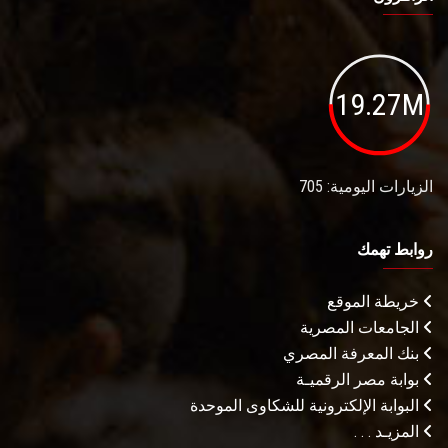
19.27M
الزيارات اليومية: 705
روابط تهمك
خريطة الموقع
الجامعات المصرية
بنك المعرفة المصري
بوابة مصر الرقميـة
البوابة الإلكترونية للشكاوى الموحدة
المزيـد . . .