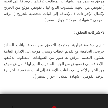
مرفق به صور من الشهادات المطلوب تدقيقها بالإضافة إلى تقديم
( تفويض من الجهة للمندوب التابع لها / تفويض موقع من الخريج
لإكمال الإجراءات ) بالإضافة إلى اثبات شخصية للخريج ( الرقم
القومي – شهادة الميلاد – جواز السفر ) .
3- شركات التحقق :
تقديم رخصة تجارية معتمدة للتحقق من صحة بيانات السادة
خريجى الجامعة مع تقديم خطاب رسمي موجه إلى الإدارة العامة
لشئون التعليم مرفق به صور من الشهادات المطلوب تدقيقها
بالإضافة إلى ( تفويض من الجهة للمندوب التابع لها / تفويض موقع
من الخريج لإكمال الإجراءات بالإضافة إلى اثبات شخصية للخريج (
الرقم القومي – شهادة الميلاد – جواز السفر ) .