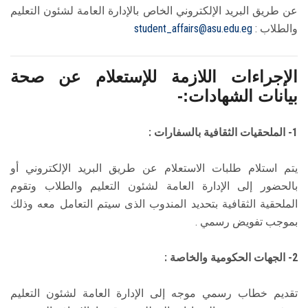
عن طريق البريد الإلكتروني الخاص بالإدارة العامة لشئون التعليم
والطلاب :
student_affairs@asu.edu.eg
الإجراءات اللازمة للإستعلام عن صحة
بيانات الشهادات:-
1- الملحقيات الثقافية بالسفارات :
يتم استلام طلبات الاستعلام عن طريق البريد الإلكتروني أو
بالحضور إلى الإدارة العامة لشئون التعليم والطلاب وتقوم
الملحقية الثقافية بتحديد المندوب الذى سيتم التعامل معه وذلك
بموجب تفويض رسمي .
2- الجهات الحكومية والخاصة :
تقديم خطاب رسمي موجه إلى الإدارة العامة لشئون التعليم