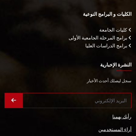
الكليات و البرامج النوعية
كليات الجامعة
برامج المرحلة الجامعية الأولى
برامج الدراسات العليا
النشرة الإخبارية
سجل ليصلك أحدث الأخبار
رأيك يهمنا
أراء المستخدمين