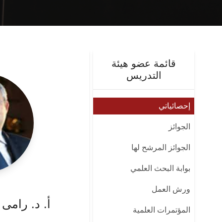
قائمة عضو هيئة
التدريس
إحصائياتي
الجوائز
الجوائز المرشح لها
بوابة البحث العلمي
ورش العمل
أ. د. رامى
المؤتمرات العلمية