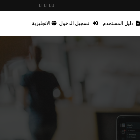
دليل المستخدم
تسجيل الدخول
الانجليزية