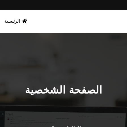
الرئيسية
الصفحة الشخصية