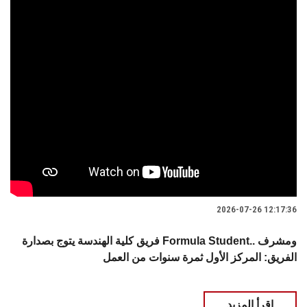
2026-07-26 12:17:36
فريق كلية الهندسة يتوج بصدارة Formula Student.. ومشرف
الفريق: المركز الأول ثمرة سنوات من العمل
اقرأ المزيد