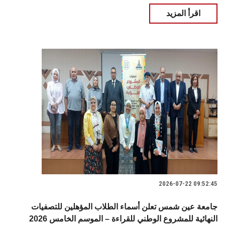
اقرأ المزيد
2026-07-22 09:52:45
جامعة عين شمس تعلن أسماء الطلاب المؤهلين للتصفيات
النهائية للمشروع الوطني للقراءة – الموسم الخامس 2026