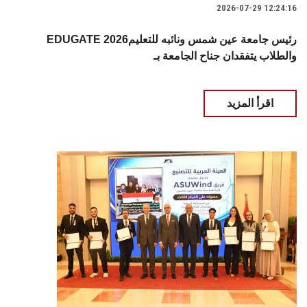
2026-07-29 12:24:16
EDUGATE 2026رئيس جامعة عين شمس ونائبه للتعليم
والطلاب يتفقدان جناح الجامعة بـ
اقرأ المزيد