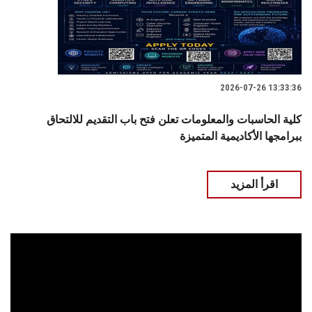
2026-07-26 13:33:36
كلية الحاسبات والمعلومات تعلن فتح باب التقديم للالتحاق
ببرامجها الأكاديمية المتميزة
اقرأ المزيد