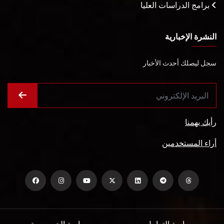
برامج الدراسات العليا
النشرة الإخبارية
سجل ليصلك أحدث الأخبار
رأيك يهمنا
أراء المستخدمين