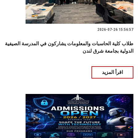
2026-07-26 15:56:57
طلاب كلية الحاسبات والمعلومات يشاركون في المدرسة الصيفية
الدولية بجامعة شرق لندن
اقرأ المزيد