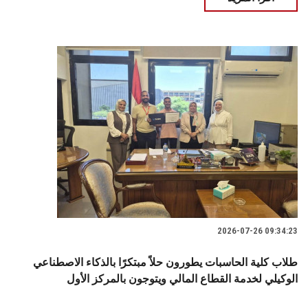
2026-07-26 09:34:23
طلاب كلية الحاسبات يطورون حلاً مبتكرًا بالذكاء الاصطناعي
الوكيلي لخدمة القطاع المالي ويتوجون بالمركز الأول