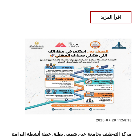
اقرأ المزيد
2026-07-20 11:58:10
مركز التوظيف بجامعة عين شمس يطلق خطة أنشطة البرامج