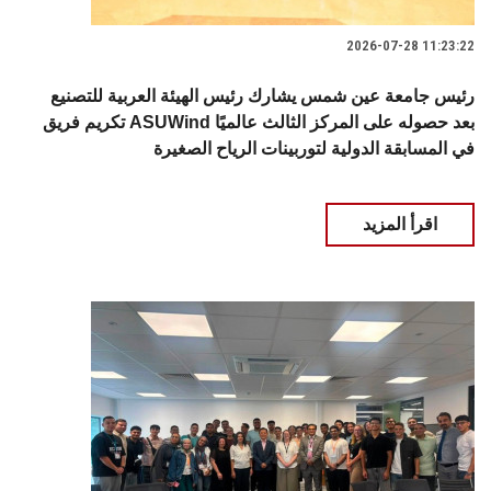
2026-07-28 11:23:22
رئيس جامعة عين شمس يشارك رئيس الهيئة العربية للتصنيع
تكريم فريق ASUWind بعد حصوله على المركز الثالث عالميًا
في المسابقة الدولية لتوربينات الرياح الصغيرة
اقرأ المزيد