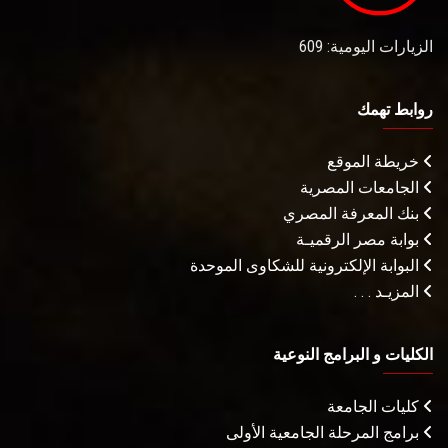
الزيارات اليومية: 609
روابط تهمك
خريطة الموقع
الجامعات المصرية
بنك المعرفة المصري
بوابة مصر الرقميـة
البوابة الإلكترونية للشكاوى الموحدة
المزيـد . . .
الكليات و البرامج النوعية
كليات الجامعة
برامج المرحلة الجامعية الأولى