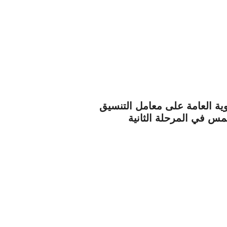
وية العامة على معامل التنسيق
مس في المرحلة الثانية