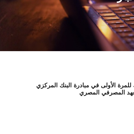
مرة الأولى في مبادرة البنك المركزي
عهد المصرفي المصري