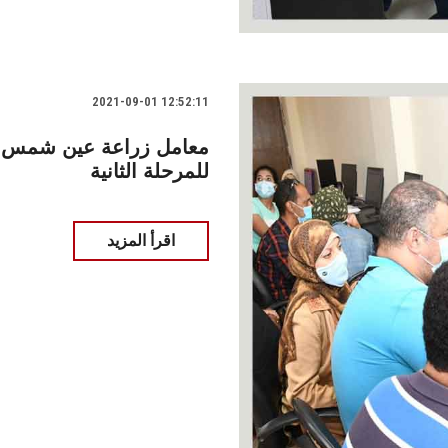
2021-09-01 12:52:11
معامل زراعة عين شمس تفت
للمرحلة الثانية
اقرأ المزيد