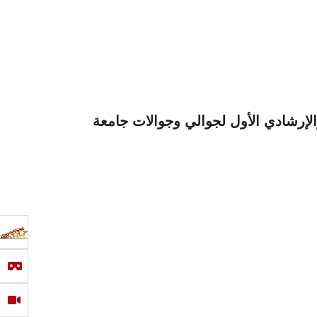
لإرشادي الأول لجوالي وجوالات جامعة