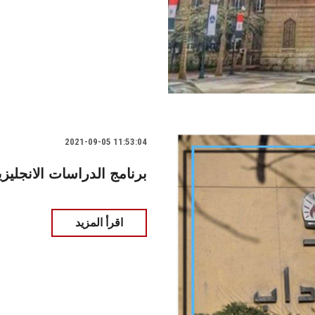
2021-09-05 11:53:04
برنامج الدراسات الانجليز
اقرأ المزيد