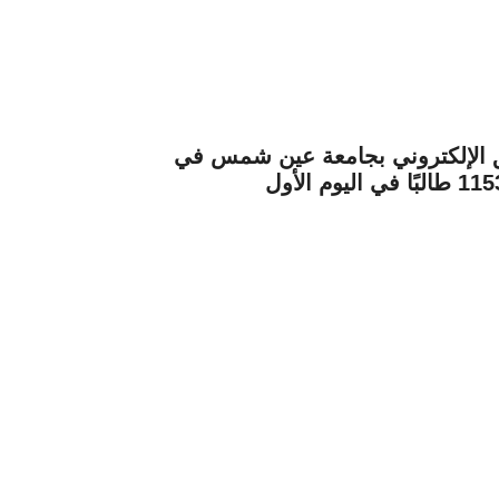
ق الإلكتروني بجامعة عين شمس في