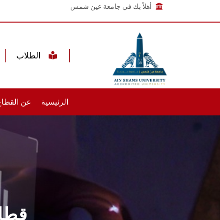
أهلاً بك في جامعة عين شمس
الطلاب
الرئيسية
عن القطاع
قطاع