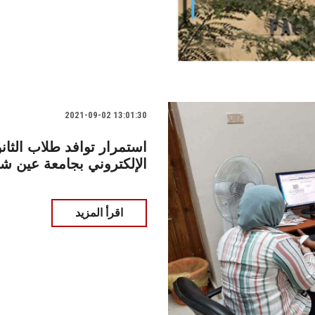
2021-09-02 13:01:30
استمرار توافد طلاب الثان
الإلكتروني بجامعة عين ش
اقرأ المزيد