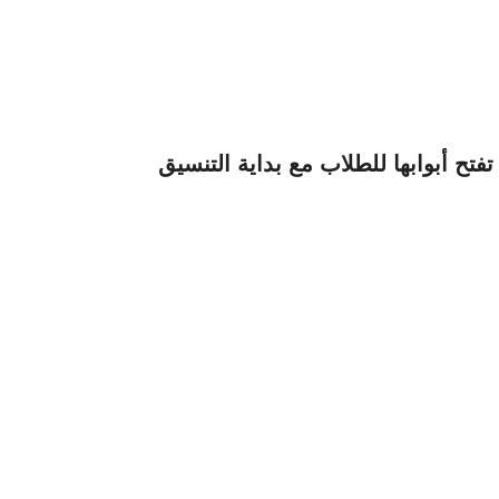
ح أبوابها للطلاب مع بداية التنسيق