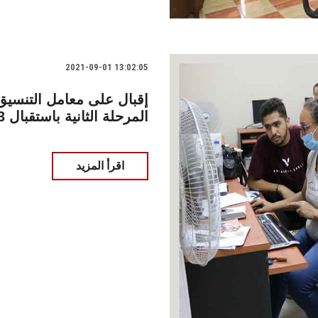
2021-09-01 13:02:05
إقبال على معامل التنسي
المرحلة الثانية باستقبال 1153 طالبًا في اليوم الأول
اقرأ المزيد