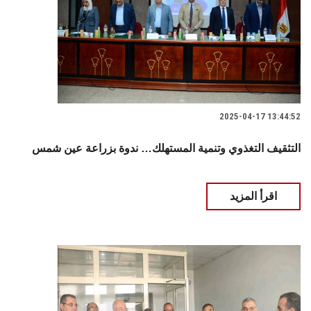
2025-04-17 13:44:52
التثقيف التغذوي وتنمية المستهلك… ندوة بزراعة عين شمس
اقرأ المزيد