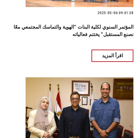
2025-05-06 09:41:38
المؤتمر السنوي لكلية البنات "الهوية والتماسك المجتمعي معًا
نصنع المستقبل" يختتم فعالياته
اقرأ المزيد