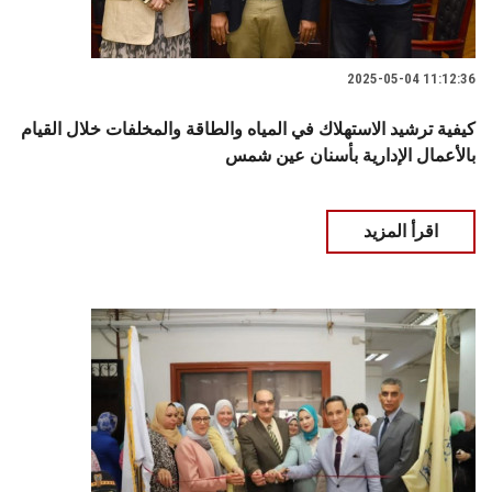
2025-05-04 11:12:36
كيفية ترشيد الاستهلاك في المياه والطاقة والمخلفات خلال القيام
بالأعمال الإدارية بأسنان عين شمس
اقرأ المزيد