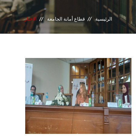
إدرات القطاع
الرئيسية
قطاع أمانة الجامعة
الاخبار