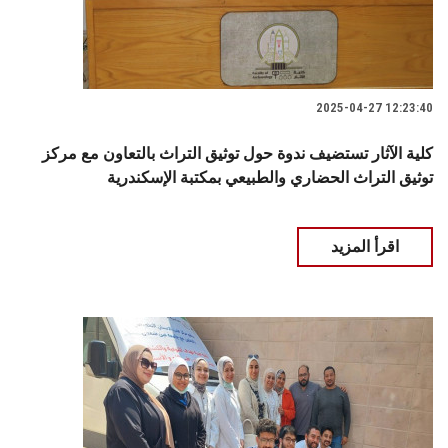
2025-04-27 12:23:40
كلية الآثار تستضيف ندوة حول توثيق التراث بالتعاون مع مركز
توثيق التراث الحضاري والطبيعي بمكتبة الإسكندرية
اقرأ المزيد