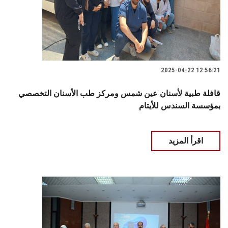
2025-04-22 12:56:21
قافلة طبية لأسنان عين شمس ومركز طب الأسنان التخصصي
بمؤسسة السندس للأيتام
اقرأ المزيد