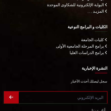
البوابة الإلكترونية للشكاوى الموحدة
المزيـد . . .
الكليات و البرامج النوعية
كليات الجامعة
برامج المرحلة الجامعية الأولى
برامج الدراسات العليا
النشرة الإخبارية
سجل ليصلك أحدث الأخبار
رأيك يهمنا