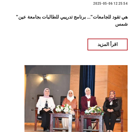
2025-05-06 12:25:54
"هي تقود للجامعات"... برنامج تدريبي للطالبات بجامعة عين
شمس
اقرأ المزيد