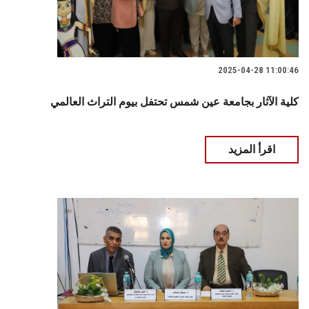
2025-04-28 11:00:46
كلية الآثار بجامعة عين شمس تحتفل بيوم التراث العالمي
اقرأ المزيد