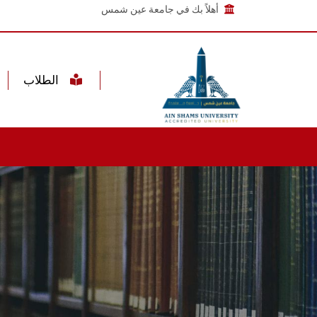
أهلاً بك في جامعة عين شمس
الطلاب