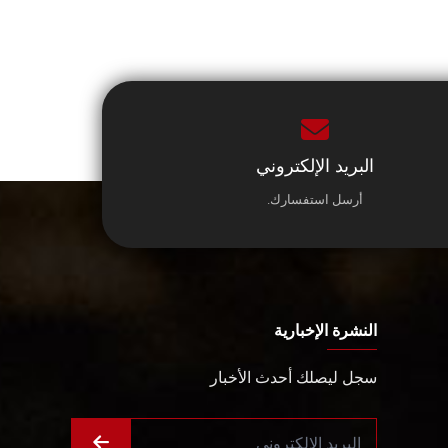
البريد الإلكتروني
أرسل استفسارك.
النشرة الإخبارية
سجل ليصلك أحدث الأخبار