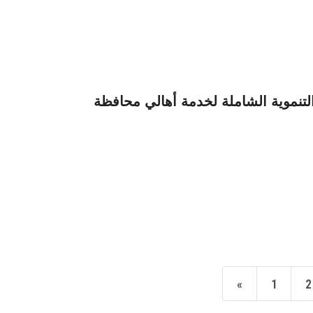
تنموية الشاملة لخدمة أهالي محافظة
«
1
2