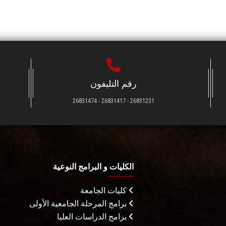
رقم التليفون
26831231 - 26831417 - 26831474
الكليات و البرامج النوعية
كليات الجامعة
برامج المرحلة الجامعية الأولى
برامج الدراسات العليا