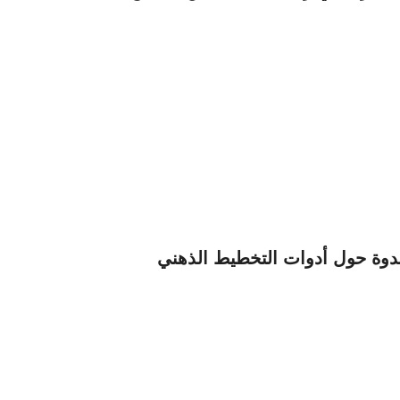
وة حول أدوات التخطيط الذهني