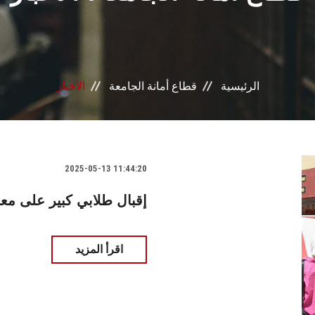
الرئيسية
قطاع أمانة الجامعة
الاخبار
2025-05-13 11:44:20
إقبال طلابي كبير على 
اقرأ المزيد