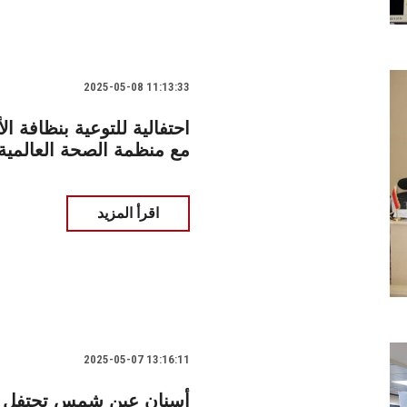
2025-05-08 11:13:33
احتفالية للتوعية بنظافة 
مع منظمة الصحة العالمية
اقرأ المزيد
2025-05-07 13:16:11
أسنان عين شمس تحتفل بال