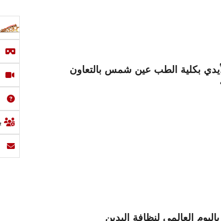
الأيدي بكلية الطب عين شمس بالتعاون
ب
يوم العالمي لنظافة اليدين