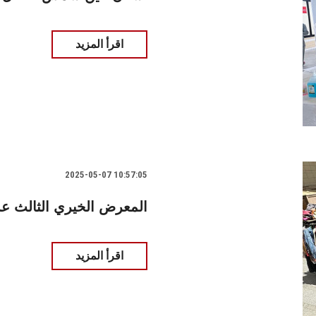
اقرأ المزيد
2025-05-07 10:57:05
المعرض الخيري الثالث 
اقرأ المزيد