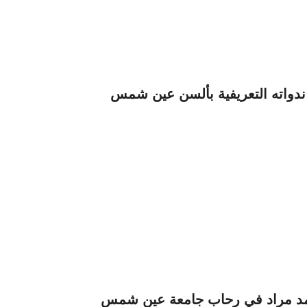
أحمد مراد في رحاب جامعة عين شمس