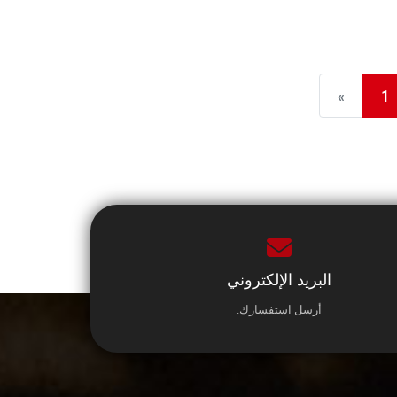
«
1
البريد الإلكتروني
أرسل استفسارك.