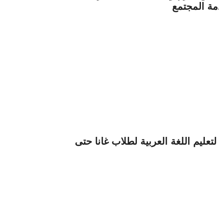
ة المجتمع
لتعليم اللغة العربية لطلاب غانا حتى