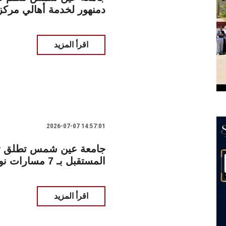
دمنهور لخدمة أهالي مركز 
اقرأ المزيد
2026-07-07 14:57:01
المستقبل بـ 7 مسارات نوعية مع
اقرأ المزيد