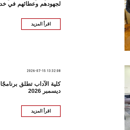
لجهودهم وعطائهم في خدم
اقرأ المزيد
2026-07-15 13:32:08
كلية الآداب تطلق برنامجًا 
ديسمبر 2026
اقرأ المزيد