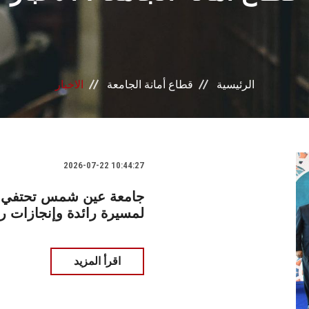
الرئيسية
قطاع أمانة الجامعة
الاخبار
2026-07-22 10:44:27
جامعة عين شمس تحتفي بال
لمسيرة رائدة وإنجازات 
اقرأ المزيد