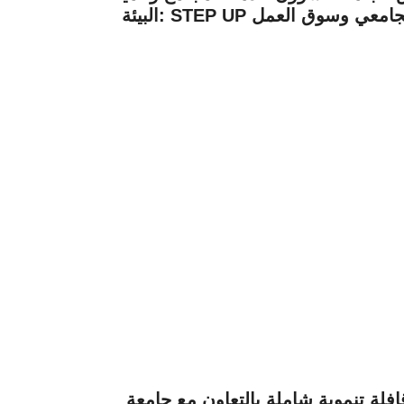
لتعليم الجامعي وسوق العمل
ة تنموية شاملة بالتعاون مع جامعة