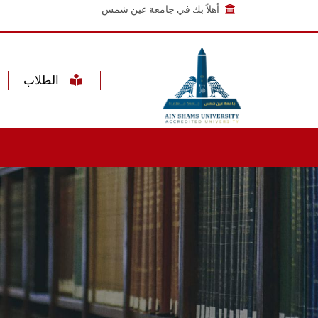
أهلاً بك في جامعة عين شمس
الطلاب