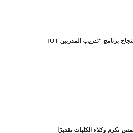
بنجاح برنامج "تدريب المدربين
 تكرم وكلاء الكليات تقديرًا