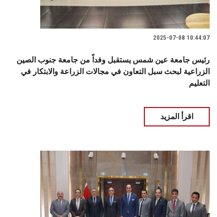
2025-07-08 10:44:07
رئيس جامعة عين شمس يستقبل وفداً من جامعة جنوب الصين
الزراعية لبحث سبل التعاون في مجالات الزراعة والابتكار في
التعليم
اقرأ المزيد