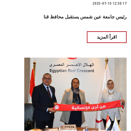
2025-07-15 12:30:17
رئيس جامعة عين شمس يستقبل محافظ قنا
اقرأ المزيد