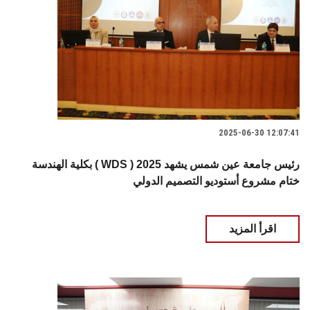
2025-06-30 12:07:41
بكلية الهندسة ( WDS ) 2025 رئيس جامعة عين شمس يشهد
ختام مشروع أستوديو التصميم الدولي
اقرأ المزيد