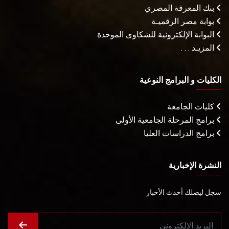
بنك المعرفة المصري
بوابة مصر الرقميـة
البوابة الإلكترونية للشكاوى الموحدة
المزيـد . . .
الكليات و البرامج النوعية
كليات الجامعة
برامج المرحلة الجامعية الأولى
برامج الدراسات العليا
النشرة الإخبارية
سجل ليصلك أحدث الأخبار