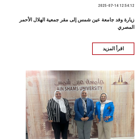
2025-07-14 12:54:12
زيارة وفد جامعة عين شمس إلى مقر جمعية الهلال الأحمر
المصري
اقرأ المزيد