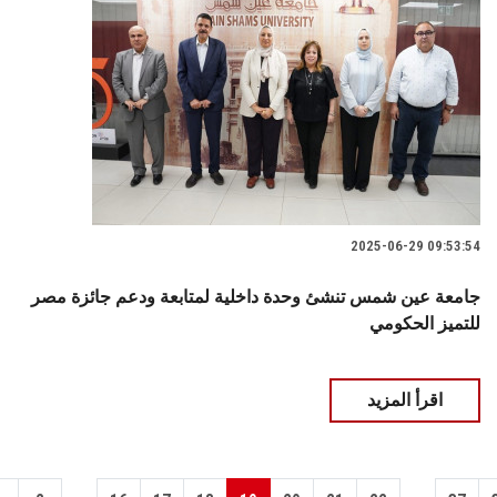
2025-06-29 09:53:54
جامعة عين شمس تنشئ وحدة داخلية لمتابعة ودعم جائزة مصر
للتميز الحكومي
اقرأ المزيد