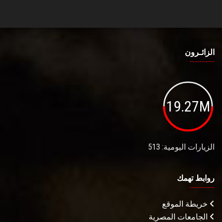
الزائـرون
19.27M
الزيارات اليومية: 513
روابط تهمك
خريطة الموقع
الجامعات المصرية