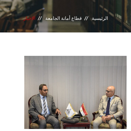
إدرات القطاع
الرئيسية
قطاع أمانة الجامعة
الاخبار