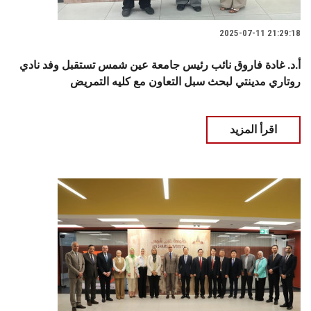
2025-07-11 21:29:18
أ.د. غادة فاروق نائب رئيس جامعة عين شمس تستقبل وفد نادي
روتاري مدينتي لبحث سبل التعاون مع كليه التمريض
اقرأ المزيد