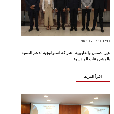
2025-07-02 10:47:18
عين شمس والقليوبية.. شراكة استراتيجية لدعم التنمية
بالمشروعات الهندسية
اقرأ المزيد