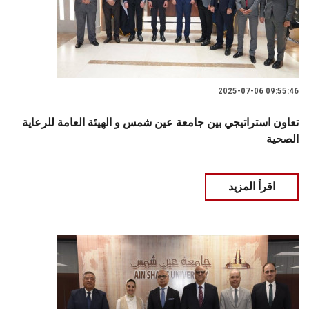
2025-07-06 09:55:46
تعاون استراتيجي بين جامعة عين شمس و الهيئة العامة للرعاية
الصحية
اقرأ المزيد