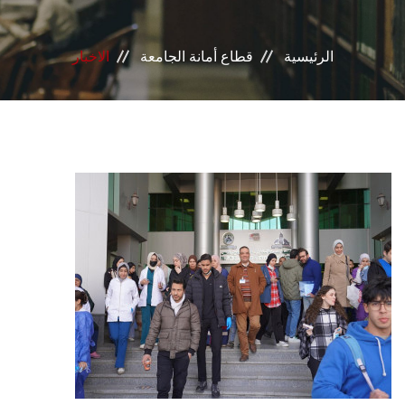
إدرات القطاع
الرئيسية
قطاع أمانة الجامعة
الاخبار