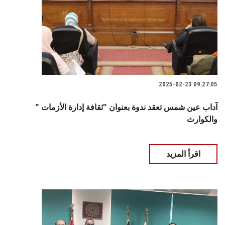
2025-02-23 09:27:05
" آداب عين شمس تعقد ندوة بعنوان "ثقافة إدارة الأزمات
والكوارث
اقرأ المزيد