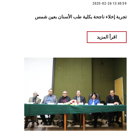
2025-02-26 13:40:59
تجربة إخلاء ناجحة بكلية طب الأسنان بعين شمس
اقرأ المزيد