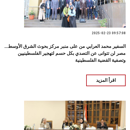
2025-02-23 09:57:08
السفير محمد العرابي من على منبر مركز بحوث الشرق الأوسط...
مصر لن تتوانى عن التصدي بكل حسم لتهجير الفلسطينيين
وتصفية القضية الفلسطينية
اقرأ المزيد