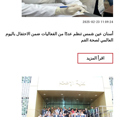
2025-02-23 11:09:24
أسنان عين شمس تنظم عددًا من الفعاليات ضمن الاحتفال باليوم
العالمي لصحة الفم
اقرأ المزيد