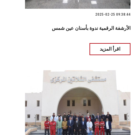
2025-02-25 09:38:44
الأرشفة الرقمية ندوة بأسنان عين شمس
اقرأ المزيد