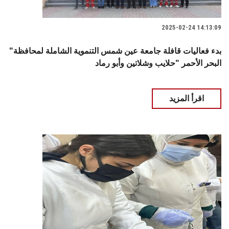
2025-02-24 14:13:09
"بدء فعاليات قافلة جامعة عين شمس التنموية الشاملة لمحافظة
البحر الأحمر "حلايب وشلاتين وأبو رماد
اقرأ المزيد