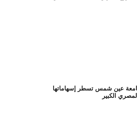
جامعة عين شمس تسطر إسهاماتها
لمصري الكبير