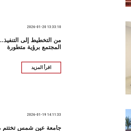
2026-01-20 13:33:10
من التخطيط إلى التنفيذ…
المجتمع برؤية متطورة
اقرأ المزيد
2026-01-19 14:11:33
جامعة عين شمس تختتم مش