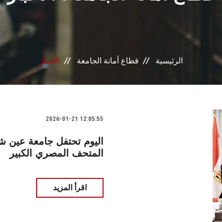
الرئيسية
قطاع أمانة الجامعة
الاخبار
2026-01-21 12:05:55
اليوم تحتفل جامعة عين 
المتحف المصري الكبير
اقرأ المزيد