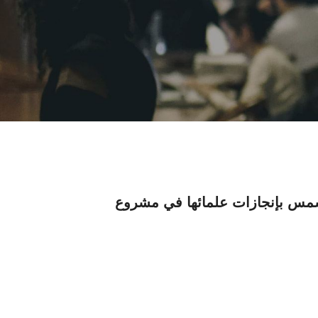
شمس بإنجازات علمائها في مشروع