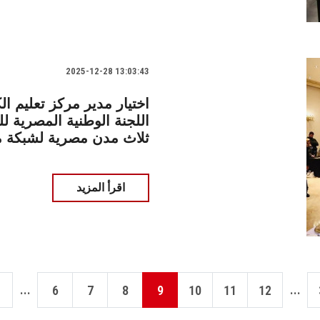
2025-12-28 13:03:43
اختيار مدير مركز تعليم 
اللجنة الوطنية المصرية ل
ثلاث مدن مصرية لشبكة م
اقرأ المزيد
...
...
6
7
8
9
10
11
12