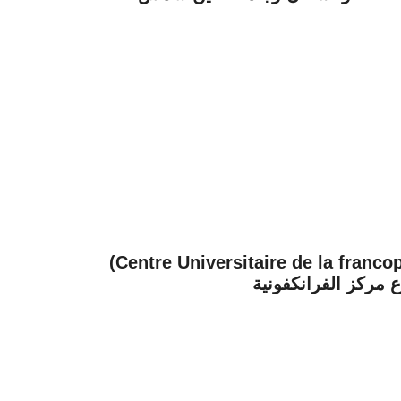
Centre Universitaire de la fr) نائبا رئيس جامعة
مركز الفرانكفونية