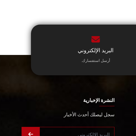
البريد الإلكتروني
أرسل استفسارك.
النشرة الإخبارية
سجل ليصلك أحدث الأخبار