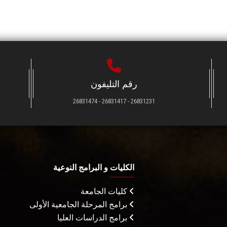
رقم التليفون
26831231 - 26831417 - 26831474
الكليات و البرامج النوعية
كليات الجامعة
برامج المرحلة الجامعية الأولى
برامج الدراسات العليا