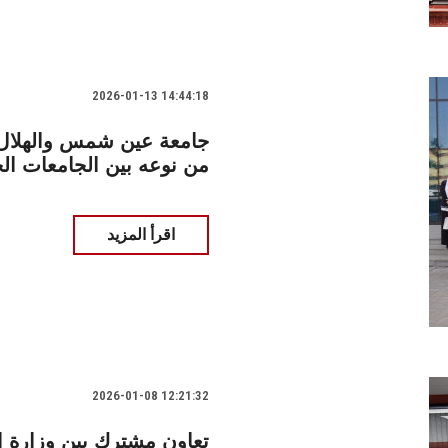
2026-01-13 14:44:18
جامعة عين شمس والهلال ا
من نوعه بين الجامعات ال
اقرأ المزيد
2026-01-08 12:21:32
تعاون مشترك بين وزارة