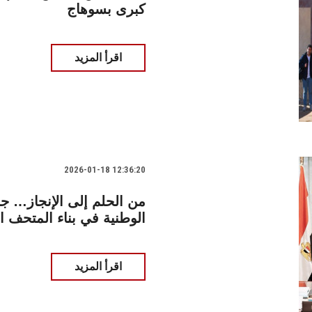
كبرى بسوهاج
اقرأ المزيد
2026-01-18 12:36:20
من الحلم إلى الإنجاز… 
الوطنية في بناء المتحف ا
اقرأ المزيد