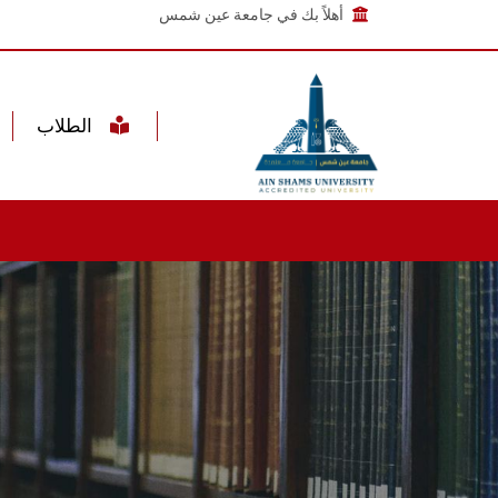
أهلاً بك في جامعة عين شمس
الطلاب