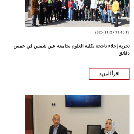
2025-11-27 11:46:13
تجربة إخلاء ناجحة بكلية العلوم بجامعة عين شمس في خمس
دقائق
اقرأ المزيد