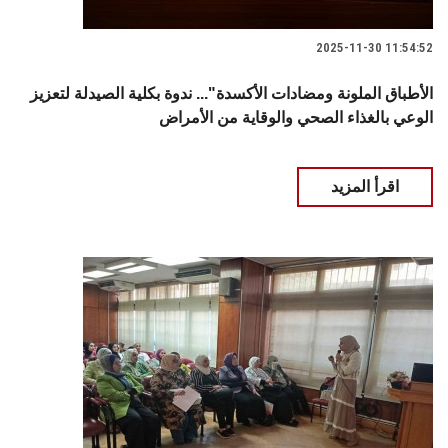
2025-11-30 11:54:52
الأطباق الملونة ومضادات الأكسدة"... ندوة بكلية الصيدلة لتعزيز
الوعي بالغذاء الصحي والوقاية من الأمراض
اقرأ المزيد