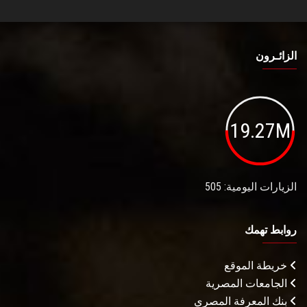
الزائـرون
19.27M
الزيارات اليومية: 505
روابط تهمك
خريطة الموقع
الجامعات المصرية
بنك المعرفة المصري