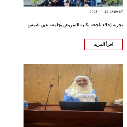
2025-11-30 12:09:07
تجربة إخلاء ناجحة بكلية التمريض بجامعة عين شمس
اقرأ المزيد