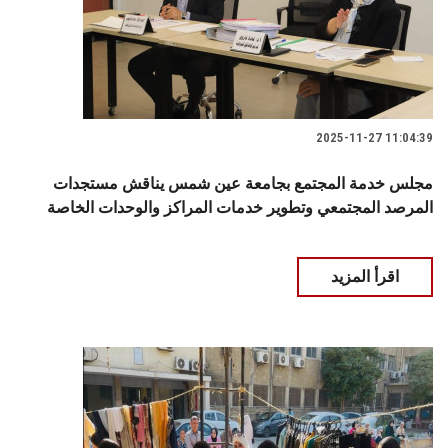
2025-11-27 11:04:39
مجلس خدمة المجتمع بجامعة عين شمس يناقش مستجدات
المرصد المجتمعي وتطوير خدمات المراكز والوحدات الخاصة
اقرأ المزيد