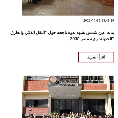
2025-11-30 08:49:20
بنات عين شمس تشهد ندوة ناجحة حول "النقل الذكي والطرق
الحديثة: رؤية مصر 2030"
اقرأ المزيد