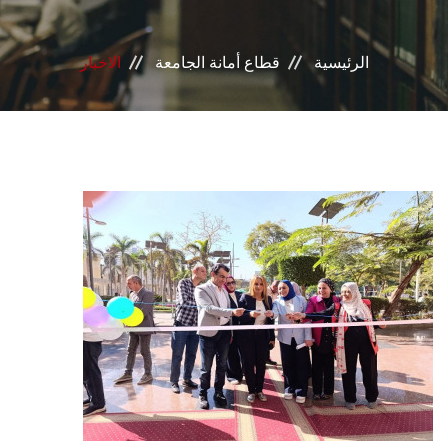
إدرات القطاع
الرئيسية
قطاع أمانة الجامعة
الاخبار