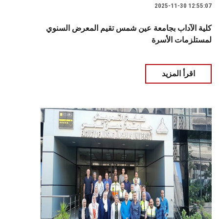
2025-11-30 12:55:07
كلية الآداب بجامعة عين شمس تقيم المعرض السنوي
لمستلزمات الأسرة
اقرأ المزيد