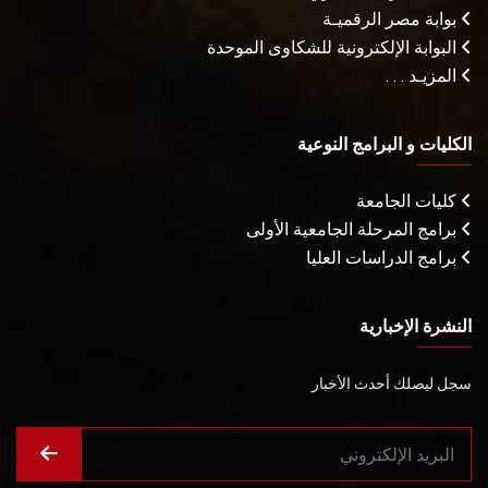
بوابة مصر الرقميـة
البوابة الإلكترونية للشكاوى الموحدة
المزيـد . . .
الكليات و البرامج النوعية
كليات الجامعة
برامج المرحلة الجامعية الأولى
برامج الدراسات العليا
النشرة الإخبارية
سجل ليصلك أحدث الأخبار