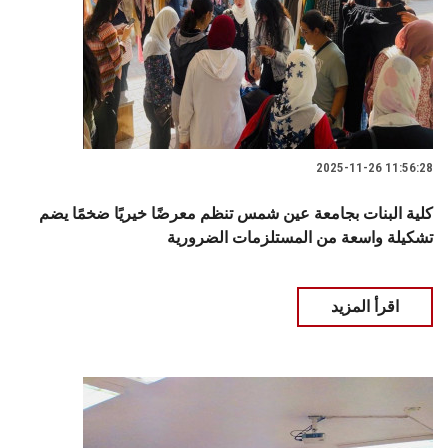
2025-11-26 11:56:28
كلية البنات بجامعة عين شمس تنظم معرضًا خيريًا ضخمًا يضم
تشكيلة واسعة من المستلزمات الضرورية
اقرأ المزيد