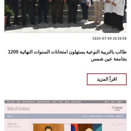
2020-07-09 20:30:58
1200 طالب بالتربية النوعية يستهلون امتحانات السنوات النهائية
بجامعة عين شمس
اقرأ المزيد