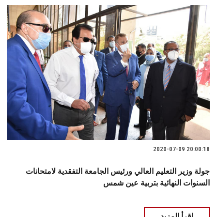
2020-07-09 20:00:18
جولة وزير التعليم العالي ورئيس الجامعة التفقدية لامتحانات
السنوات النهائية بتربية عين شمس
اقرأ المزيد