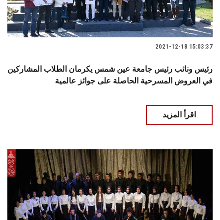
2021-12-18 15:03:37
رئيس ونائب رئيس جامعة عين شمس يكرمان الطلاب المشاركين
في العروض المسرحية الحاصلة على جوائز عالمية
اقرأ المزيد