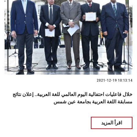
2021-12-19 10:13:14
خلال فاعليات احتفالية اليوم العالمي للغة العربية.. إعلان نتائج
مسابقة اللغة العربية بجامعة عين شمس
اقرأ المزيد