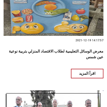
2021-12-19 14:17:57
معرض الوسائل التعليمية لطلاب الاقتصاد المنزلي بتربية نوعية
عين شمس
اقرأ المزيد