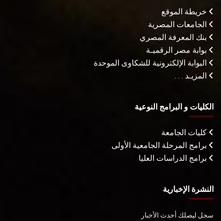
خريطة الموقع
الجامعات المصرية
بنك المعرفة المصري
بوابة مصر الرقميـة
البوابة الإلكترونية للشكاوى الموحدة
المزيـد . . .
الكليات و البرامج النوعية
كليات الجامعة
برامج المرحلة الجامعية الأولى
برامج الدراسات العليا
النشرة الإخبارية
سجل ليصلك أحدث الأخبار