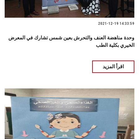
2021-12-19 14:33:59
وحدة مناهضة العنف والتحرش بعين شمس تشارك في المعرض
الخيري بكلية الطب
اقرأ المزيد