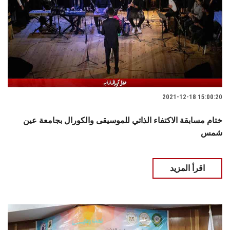
2021-12-18 15:00:20
ختام مسابقة الاكتفاء الذاتي للموسيقى والكورال بجامعة عين
شمس
اقرأ المزيد