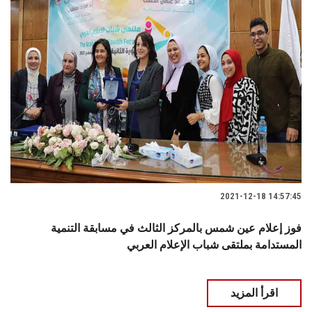
2021-12-18 14:57:45
فوز إعلام عين شمس بالمركز الثالث في مسابقة التنمية
المستدامة بملتقى شباب الإعلام العربي
اقرأ المزيد