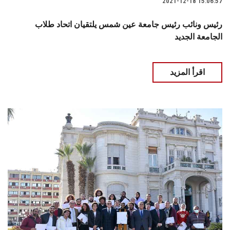
2021-12-18 15:06:57
رئيس ونائب رئيس جامعة عين شمس يلتقيان اتحاد طلاب
الجامعة الجديد
اقرأ المزيد