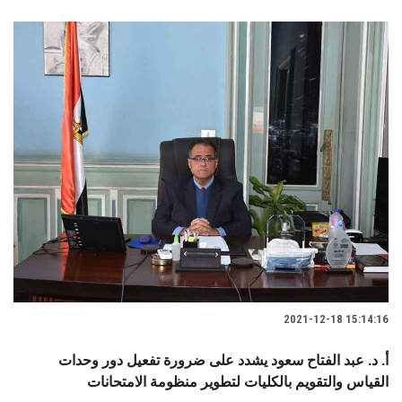
2021-12-18 15:14:16
أ. د. عبد الفتاح سعود يشدد على ضرورة تفعيل دور وحدات
القياس والتقويم بالكليات لتطوير منظومة الامتحانات