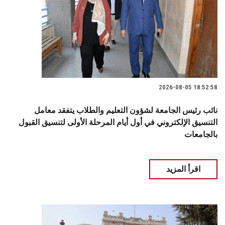
2026-08-05 18:52:58
نائب رئيس الجامعة لشؤون التعليم والطلاب يتفقد معامل
التنسيق الإلكتروني في أول أيام المرحلة الأولى لتنسيق القبول
بالجامعات
اقرأ المزيد