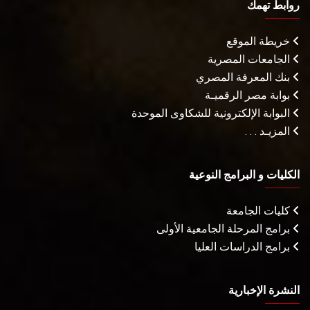
روابط تهمك
خريطة الموقع
الجامعات المصرية
بنك المعرفة المصري
بوابة مصر الرقميـة
البوابة الإلكترونية للشكاوى الموحدة
المزيـد . . .
الكليات و البرامج النوعية
كليات الجامعة
برامج المرحلة الجامعية الأولى
برامج الدراسات العليا
النشرة الإخبارية