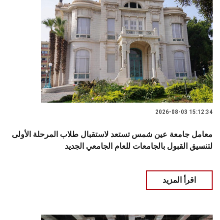
2026-08-03 15:12:34
معامل جامعة عين شمس تستعد لاستقبال طلاب المرحلة الأولى
لتنسيق القبول بالجامعات للعام الجامعي الجديد
اقرأ المزيد