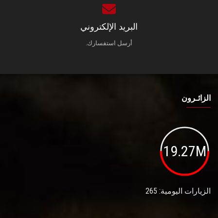
البريد الإلكتروني
أرسل استفسارك.
الزائـرون
19.27M
الزيارات اليومية: 265