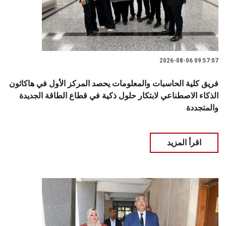
2026-08-06 09:57:07
فريق كلية الحاسبات والمعلومات يحصد المركز الأول في هاكاثون
الذكاء الاصطناعي لابتكار حلول ذكية في قطاع الطاقة الجديدة
والمتجددة
اقرأ المزيد