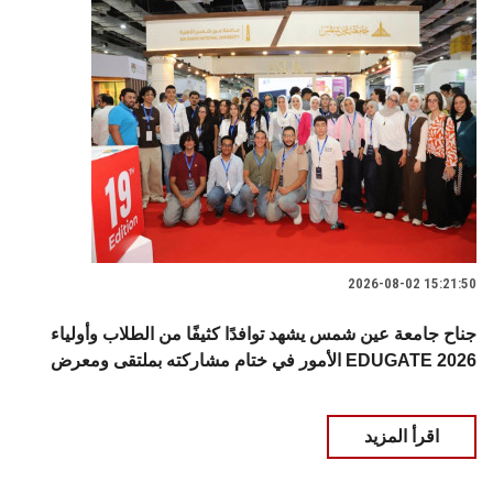
2026-08-02 15:21:50
جناح جامعة عين شمس يشهد توافدًا كثيفًا من الطلاب وأولياء
الأمور في ختام مشاركته بملتقى ومعرض EDUGATE 2026
اقرأ المزيد