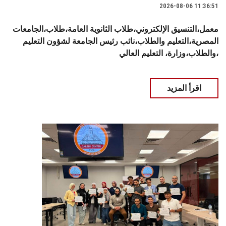
2026-08-06 11:36:51
معمل،التنسيق الإلكتروني،طلاب الثانوية العامة،طلاب،الجامعات
المصرية،التعليم والطلاب،نائب رئيس الجامعة لشؤون التعليم
والطلاب،وزارة، التعليم العالي،
اقرأ المزيد