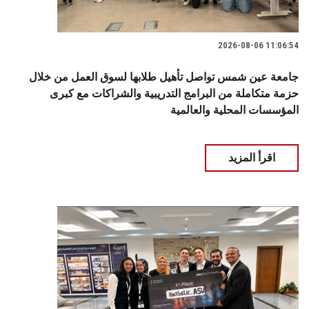
2026-08-06 11:06:54
جامعة عين شمس تواصل تأهيل طلابها لسوق العمل من خلال
حزمة متكاملة من البرامج التدريبية والشراكات مع كبرى
المؤسسات المحلية والعالمية
اقرأ المزيد