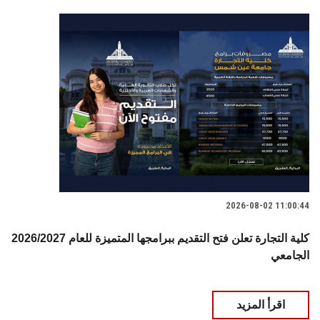
2026-08-02 11:00:44
2026/2027 كلية التجارة تعلن فتح التقديم ببرامجها المتميزة للعام
الجامعي
اقرأ المزيد