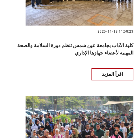
2025-11-18 11:58:23
كلية الآداب بجامعة عين شمس تنظم دورة السلامة والصحة
المهنية لأعضاء جهازها الإداري
اقرأ المزيد