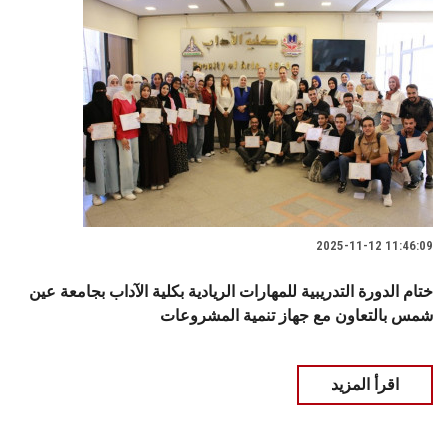
2025-11-12 11:46:09
ختام الدورة التدريبية للمهارات الريادية بكلية الآداب بجامعة عين
شمس بالتعاون مع جهاز تنمية المشروعات
اقرأ المزيد