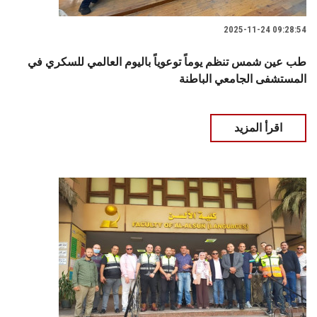
2025-11-24 09:28:54
طب عين شمس تنظم يوماً توعوياً باليوم العالمي للسكري في
المستشفى الجامعي الباطنة
اقرأ المزيد