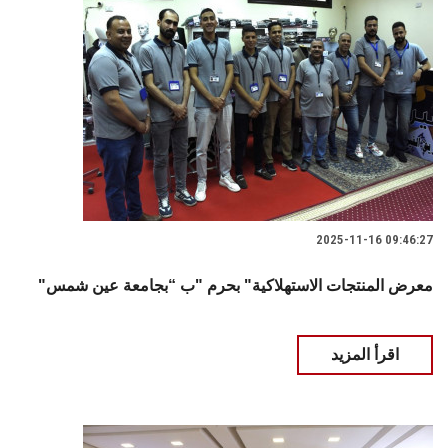
2025-11-16 09:46:27
"معرض المنتجات الاستهلاكية" بحرم "ب “بجامعة عين شمس
اقرأ المزيد