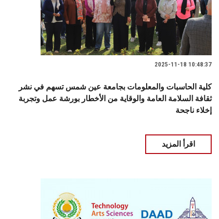
2025-11-18 10:48:37
كلية الحاسبات والمعلومات بجامعة عين شمس تسهم في نشر
ثقافة السلامة العامة والوقاية من الأخطار بورشة عمل وتجربة
إخلاء ناجحة
اقرأ المزيد