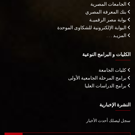
الجامعات المصرية
بنك المعرفة المصري
بوابة مصر الرقميـة
البوابة الإلكترونية للشكاوى الموحدة
المزيـد . . .
الكليات و البرامج النوعية
كليات الجامعة
برامج المرحلة الجامعية الأولى
برامج الدراسات العليا
النشرة الإخبارية
سجل ليصلك أحدث الأخبار