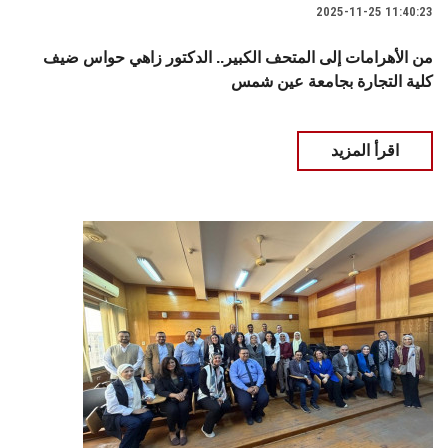
2025-11-25 11:40:23
من الأهرامات إلى المتحف الكبير.. الدكتور زاهي حواس ضيف
كلية التجارة بجامعة عين شمس
اقرأ المزيد