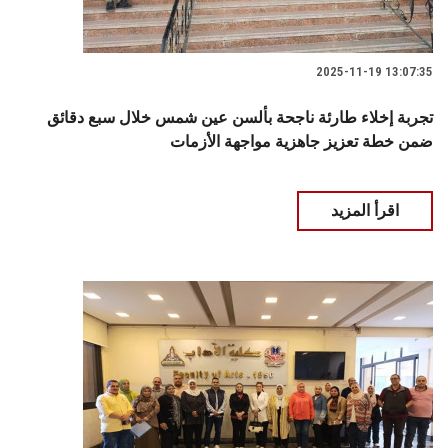
2025-11-19 13:07:35
تجربة إخلاء طارئة ناجحة بألسن عين شمس خلال سبع دقائق
ضمن خطة تعزيز جاهزية مواجهة الأزمات
اقرأ المزيد