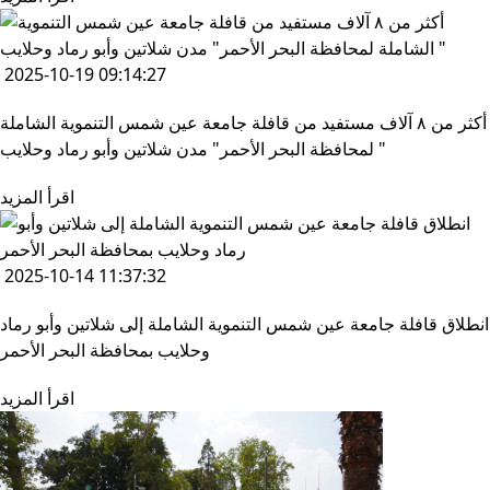
2025-10-19 09:14:27
أكثر من ٨ آلاف مستفيد من قافلة جامعة عين شمس التنموية الشاملة
لمحافظة البحر الأحمر" مدن شلاتين وأبو رماد وحلايب "
اقرأ المزيد
2025-10-14 11:37:32
انطلاق قافلة جامعة عين شمس التنموية الشاملة إلى شلاتين وأبو رماد
وحلايب بمحافظة البحر الأحمر
اقرأ المزيد