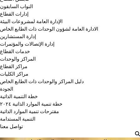
النواب السابقون
إدارات القطاع
الإدارة العامة لمشروعات البيئة
الادارة العامة لشؤون الوحدات ذات الطابع الخاص
إدارة المستشارين
إدارة الإتصالات والمؤتمرات
خدمات القطاع
المراكز والوحدات
مراكز القطاع
مراكز الكليات
دليل المراكز والوحدات ذات الطابع الخاص
الجودة
خطة التنمية الذاتية
خطة تنمية الموارد الذاتية ٢٠٢٤
مقترحات تنمية الموارد الذاتية
التنمية المستدامة
تواصل معنا