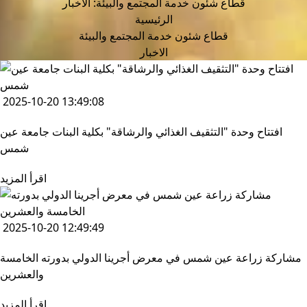
قطاع شئون خدمة المجتمع والبيئة: الاخبار
الرئيسية
قطاع شئون خدمة المجتمع والبيئة
الاخبار
2025-10-20 13:49:08
افتتاح وحدة "التثقيف الغذائي والرشاقة" بكلية البنات جامعة عين
شمس
اقرأ المزيد
2025-10-20 12:49:49
مشاركة زراعة عين شمس في معرض أجرينا الدولي بدورته الخامسة
والعشرين
اقرأ المزيد