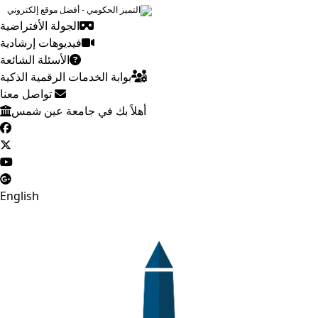
التميز الحكومي - أفضل موقع إلكتروني
الجولة الأفتراضية
فيديوهات إرشادية
الأسئلة الشائعة
بوابة الخدمات الرقمية الذكية
تواصل معنا
أهلاً بك في جامعة عين شمس
English