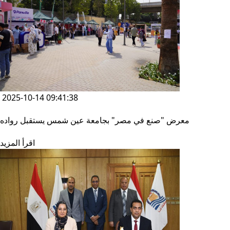
2025-10-14 09:41:38
معرض "صنع في مصر" بجامعة عين شمس يستقبل رواده
اقرأ المزيد