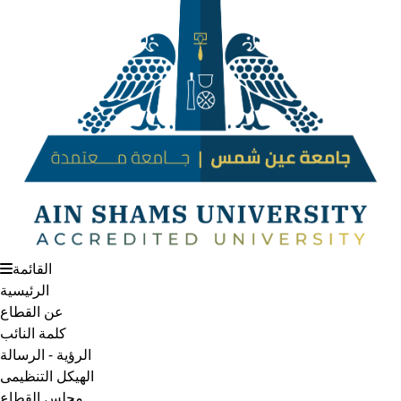
القائمة
الرئيسية
عن القطاع
كلمة النائب
الرؤية - الرسالة
الهيكل التنظيمى
مجلس القطاع