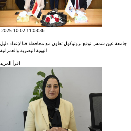
2025-10-02 11:03:36
جامعة عين شمس توقع بروتوكول تعاون مع محافظة قنا لإعداد دليل
الهوية البصرية والعمرانية
اقرأ المزيد