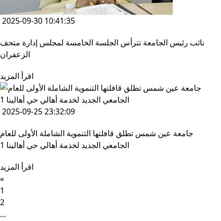
2025-09-30 10:41:35
نائب رئيس الجامعة تترأس الجلسة الخامسة لمجلس إدارة متحف
الزعفران
اقرأ المزيد
2025-09-25 23:32:09
جامعة عين شمس تطلق قافلتها التنموية الشاملة الأولى للعام
الجامعي الجديد لخدمة أهالي حي أهالينا 1
اقرأ المزيد
«
1
2
...