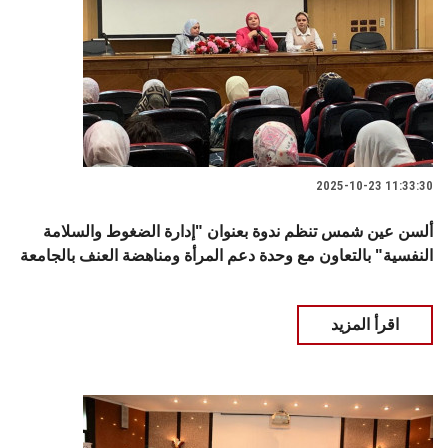
2025-10-23 11:33:30
ألسن عين شمس تنظم ندوة بعنوان "إدارة الضغوط والسلامة
النفسية" بالتعاون مع وحدة دعم المرأة ومناهضة العنف بالجامعة
اقرأ المزيد