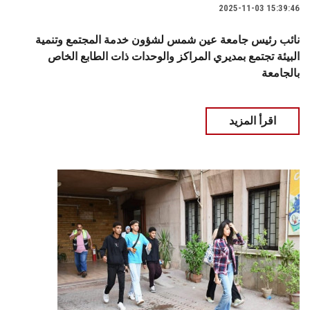
2025-11-03 15:39:46
نائب رئيس جامعة عين شمس لشؤون خدمة المجتمع وتنمية
البيئة تجتمع بمديري المراكز والوحدات ذات الطابع الخاص
بالجامعة
اقرأ المزيد