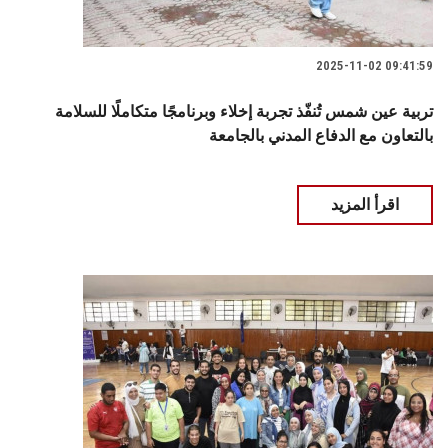
2025-11-02 09:41:59
تربية عين شمس تُنفّذ تجربة إخلاء وبرنامجًا متكاملًا للسلامة
بالتعاون مع الدفاع المدني بالجامعة
اقرأ المزيد