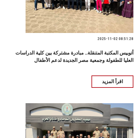
2025-11-02 08:51:28
أتوبيس المكتبة المتنقلة.. مبادرة مشتركة بين كلية الدراسات
العليا للطفولة وجمعية مصر الجديدة لدعم الأطفال
اقرأ المزيد