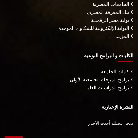
الجامعات المصرية
بنك المعرفة المصري
بوابة مصر الرقميـة
البوابة الإلكترونية للشكاوى الموحدة
المزيـد . . .
الكليات و البرامج النوعية
كليات الجامعة
برامج المرحلة الجامعية الأولى
برامج الدراسات العليا
النشرة الإخبارية
سجل ليصلك أحدث الأخبار