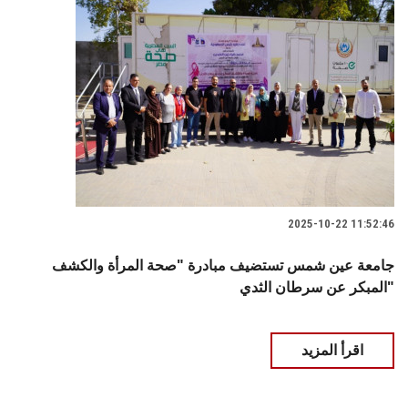
2025-10-22 11:52:46
جامعة عين شمس تستضيف مبادرة "صحة المرأة والكشف
المبكر عن سرطان الثدي"
اقرأ المزيد