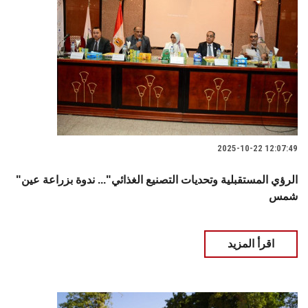
2025-10-22 12:07:49
"الرؤي المستقبلية وتحديات التصنيع الغذائي"... ندوة بزراعة عين
شمس
اقرأ المزيد