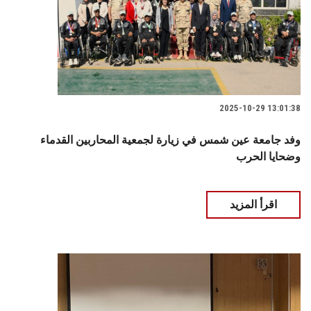
2025-10-29 13:01:38
وفد جامعة عين شمس في زيارة لجمعية المحاربين القدماء
وضحايا الحرب
اقرأ المزيد