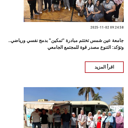
2025-11-02 09:24:58
جامعة عين شمس تختتم مبادرة "تمكين" بدمج نفسي ورياضي..
وتؤكد: التنوع مصدر قوة للمجتمع الجامعي
اقرأ المزيد