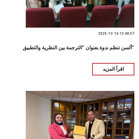
2025-12-16 13:48:57
ألسن تنظم ندوة بعنوان "الترجمة بين النظرية والتطبيق"
اقرأ المزيد