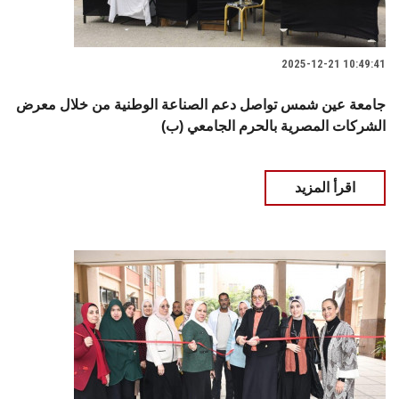
2025-12-21 10:49:41
جامعة عين شمس تواصل دعم الصناعة الوطنية من خلال معرض
الشركات المصرية بالحرم الجامعي (ب)
اقرأ المزيد