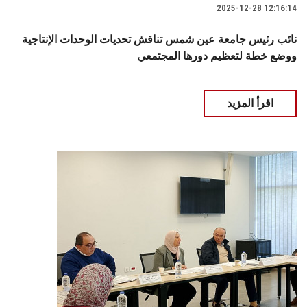
2025-12-28 12:16:14
نائب رئيس جامعة عين شمس تناقش تحديات الوحدات الإنتاجية
ووضع خطة لتعظيم دورها المجتمعي
اقرأ المزيد