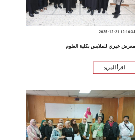
2025-12-21 10:16:34
معرض خيري للملابس بكلية العلوم
اقرأ المزيد