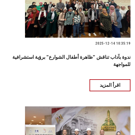
2025-12-14 10:35:19
ندوة بآداب تناقش "ظاهرة أطفال الشوارع" برؤية استشرافية
للمواجهة
اقرأ المزيد