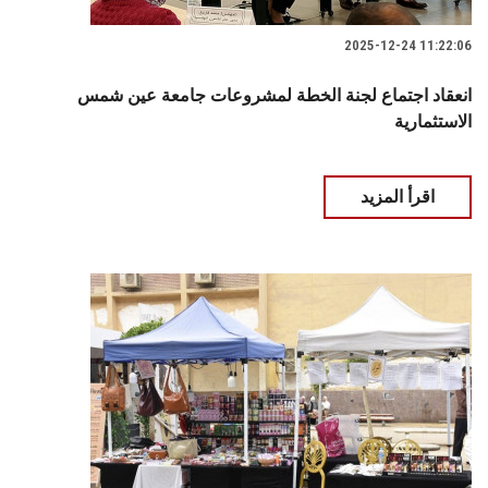
2025-12-24 11:22:06
انعقاد اجتماع لجنة الخطة لمشروعات جامعة عين شمس
الاستثمارية
اقرأ المزيد