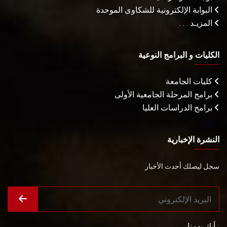
البوابة الإلكترونية للشكاوى الموحدة
المزيـد . . .
الكليات و البرامج النوعية
كليات الجامعة
برامج المرحلة الجامعية الأولى
برامج الدراسات العليا
النشرة الإخبارية
سجل ليصلك أحدث الأخبار
رأيك يهمنا