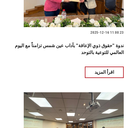
2025-12-16 11:00:23
ندوة "حقوق ذوي الإعاقة" بآداب عين شمس تزامناً مع اليوم
العالمي للتوعية بالتوحد
اقرأ المزيد