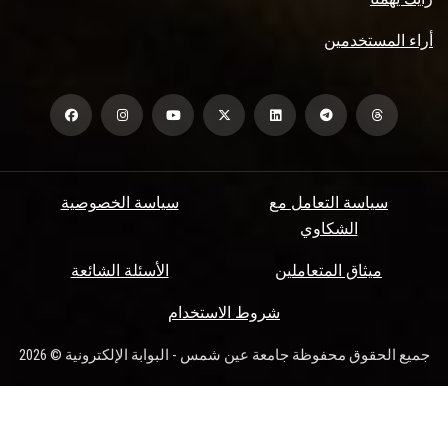
أراء المستخدمين
سياسة التعامل مع
سياسة الخصوصية
الشكاوي
ميثاق المتعاملين
الأسئلة الشائعة
شروط الاستخدام
جميع الحقوق محفوظة جامعة عين شمس - البوابة الإلكترونية © 2026