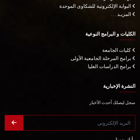
البوابة الإلكترونية للشكاوى الموحدة
المزيـد . . .
الكليات و البرامج النوعية
كليات الجامعة
برامج المرحلة الجامعية الأولى
برامج الدراسات العليا
النشرة الإخبارية
سجل ليصلك أحدث الأخبار
رأيك يهمنا