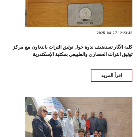
2025-04-27 12:23:40
كلية الآثار تستضيف ندوة حول توثيق التراث بالتعاون مع مركز
توثيق التراث الحضاري والطبيعي بمكتبة الإسكندرية
اقرأ المزيد