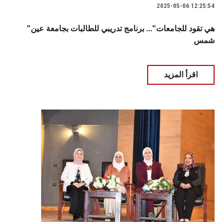
2025-05-06 12:25:54
"هي تقود للجامعات"... برنامج تدريبي للطالبات بجامعة عين
شمس
اقرأ المزيد