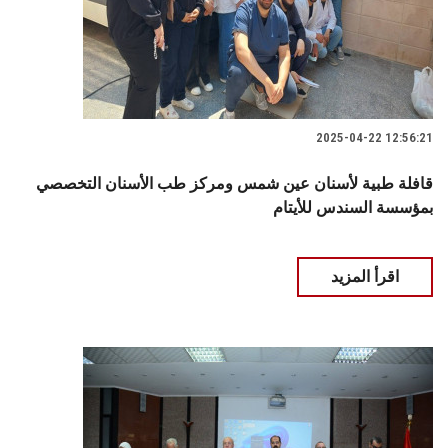
2025-04-22 12:56:21
قافلة طبية لأسنان عين شمس ومركز طب الأسنان التخصصي
بمؤسسة السندس للأيتام
اقرأ المزيد