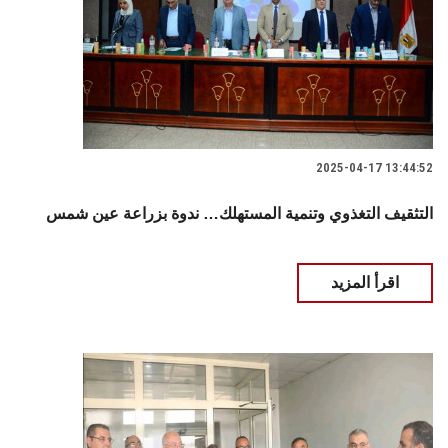
2025-04-17 13:44:52
التثقيف التغذوي وتنمية المستهلك… ندوة بزراعة عين شمس
اقرأ المزيد