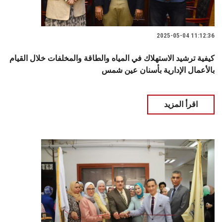
2025-05-04 11:12:36
كيفية ترشيد الاستهلاك في المياه والطاقة والمخلفات خلال القيام
بالأعمال الإدارية بأسنان عين شمس
اقرأ المزيد