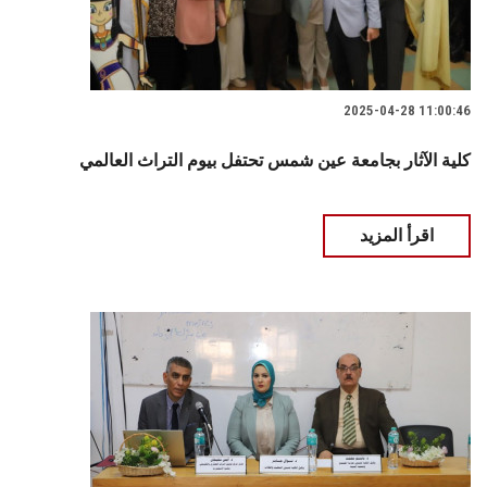
2025-04-28 11:00:46
كلية الآثار بجامعة عين شمس تحتفل بيوم التراث العالمي
اقرأ المزيد