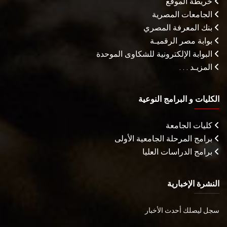
خريطة الموقع
الجامعات المصرية
بنك المعرفة المصري
بوابة مصر الرقميـة
البوابة الإلكترونية للشكاوى الموحدة
المزيـد . . .
الكليات و البرامج النوعية
كليات الجامعة
برامج المرحلة الجامعية الأولى
برامج الدراسات العليا
النشرة الإخبارية
سجل ليصلك أحدث الأخبار