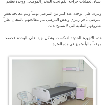
اسنان لعمليات جراحة الفم تحت المخدر الموضعى ووحدة تعقيم.
ويتردد علي الوحدة عدد كبير من المرضي يومياً ويتم معالجة بعض
المرضي بأجر رمزي وبعض المرضي يتم معالجتهم بالمجان نظراً
لظروفهم المادية التي لا تسمح بذلك .
هذه الأجهزة الحديثة انعكست بشكل جيد علي الوحدة فحققت
موقفاً مالياً متميز في هذه الفترة .