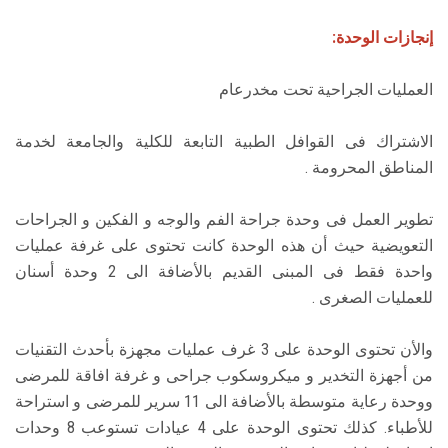
إنجازات الوحدة:
العمليات الجراحية تحت مخدرعام
الاشتراك فى القوافل الطبية التابعة للكلية والجامعة لخدمة
المناطق المحرومة .
تطوير العمل فى وحدة جراحة الفم والوجه و الفكين و الجراحات
التعويضية حيث أن هذه الوحدة كانت تحتوى على غرفة عمليات
واحدة فقط فى المبنى القديم بالأضافة الى 2 وحدة أسنان
للعمليات الصغرى .
والأن تحتوى الوحدة على 3 غرف عمليات مجهزة بأحدث التقنيات
من أجهزة التخدير و ميكروسكوب جراحى و غرفة افاقة للمرضى
ووحدة رعاية متوسطة بالأضافة الى 11 سرير للمرضى و استراحة
للأطباء. كذلك تحتوى الوحدة على 4 عيادات تستوعب 8 وحدات