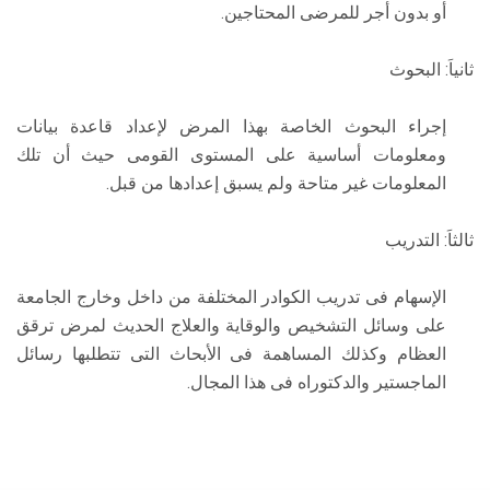
أو بدون أجر للمرضى المحتاجين.
ثانياَ: البحوث
إجراء البحوث الخاصة بهذا المرض لإعداد قاعدة بيانات
ومعلومات أساسية على المستوى القومى حيث أن تلك
المعلومات غير متاحة ولم يسبق إعدادها من قبل.
ثالثاَ: التدريب
الإسهام فى تدريب الكوادر المختلفة من داخل وخارج الجامعة
على وسائل التشخيص والوقاية والعلاج الحديث لمرض ترقق
العظام وكذلك المساهمة فى الأبحاث التى تتطلبها رسائل
الماجستير والدكتوراه فى هذا المجال.