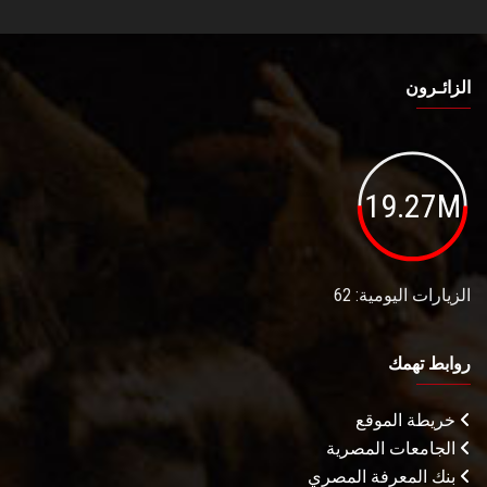
الزائـرون
19.27M
الزيارات اليومية: 62
روابط تهمك
خريطة الموقع
الجامعات المصرية
بنك المعرفة المصري