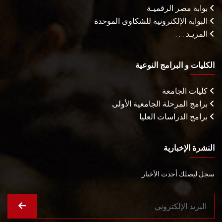
بوابة مصر الرقميـة
البوابة الإلكترونية للشكاوى الموحدة
المزيـد . . .
الكليات و البرامج النوعية
كليات الجامعة
برامج المرحلة الجامعية الأولى
برامج الدراسات العليا
النشرة الإخبارية
سجل ليصلك أحدث الأخبار